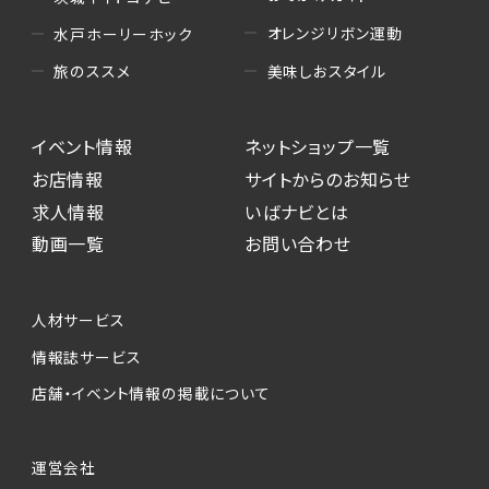
オレンジリボン運動
水戸ホーリーホック
美味しおスタイル
旅のススメ
イベント情報
ネットショップ一覧
お店情報
サイトからのお知らせ
求人情報
いばナビとは
動画一覧
お問い合わせ
人材サービス
情報誌サービス
店舗・イベント情報の掲載について
運営会社