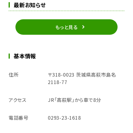
最新お知らせ
もっと見る
基本情報
住所
〒318-0023 茨城県高萩市島名
2118-77
アクセス
JR「高萩駅」から車で8分
電話番号
0293-23-1618