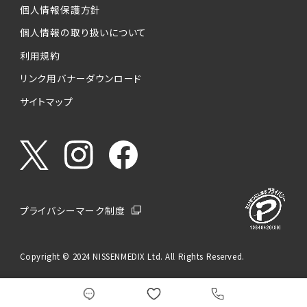
個人情報保護方針
個人情報の取り扱いについて
利用規約
リンク用バナーダウンロード
サイトマップ
プライバシーマーク制度
Copyright © 2024 NISSENMEDIX Ltd. All Rights Reserved.