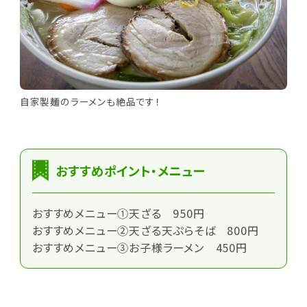
自家製麺のラーメンも絶品です！
おすすめポイント・メニュー
おすすめメニュー①天ざる 950円
おすすめメニュー②天ざる天ぷらそば 800円
おすすめメニュー③お子様ラーメン 450円