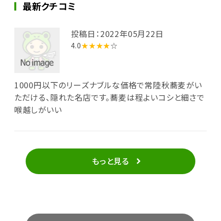
最新クチコミ
投稿日：2022年05月22日
4.0
★★★★
☆
1000円以下のリーズナブルな価格で常陸秋蕎麦がい
ただける、隠れた名店です。蕎麦は程よいコシと細さで
喉越しがいい
もっと見る