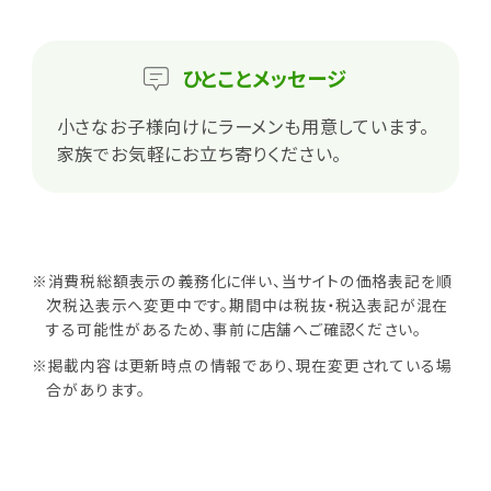
ひとこと
メッセージ
小さなお子様向けにラーメンも用意しています。
家族でお気軽にお立ち寄りください。
※消費税総額表示の義務化に伴い、当サイトの価格表記を順
次税込表示へ変更中です。期間中は税抜・税込表記が混在
する可能性があるため、事前に店舗へご確認ください。
※掲載内容は更新時点の情報であり、現在変更されている場
合があります。