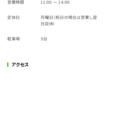
営業時間
11:00 ～ 14:00
定休日
月曜日（祝日の場合は営業し翌
日店休）
駐車場
5台
アクセス