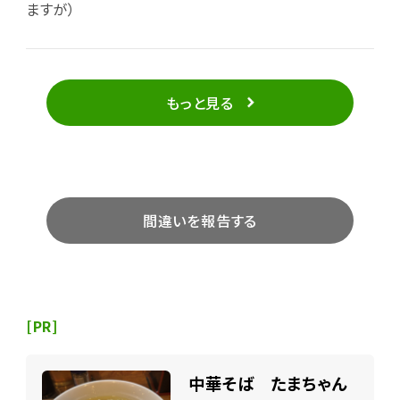
ますが）
もっと見る
間違いを報告する
[PR]
中華そば たまちゃん