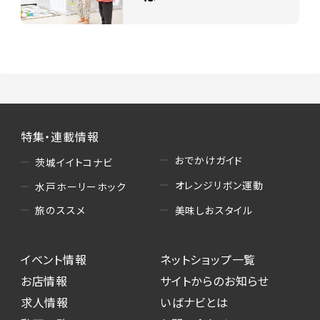
特集・連載情報
おでかけガイド
茨城イイトコナビ
オレンジリボン運動
水戸ホーリーホック
美味しおスタイル
旅のススメ
イベント情報
ネットショップ一覧
お店情報
サイトからのお知らせ
求人情報
いばナビとは