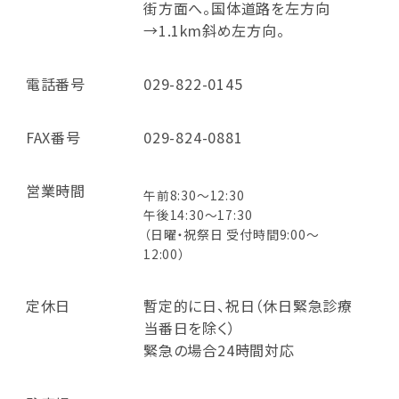
街方面へ。国体道路を左方向
→1.1km斜め左方向。
電話番号
029-822-0145
FAX番号
029-824-0881
営業時間
午前8:30～12:30
午後14:30～17:30
（日曜・祝祭日 受付時間9:00～
12:00）
定休日
暫定的に日、祝日（休日緊急診療
当番日を除く）
緊急の場合24時間対応