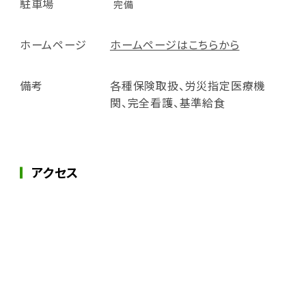
駐車場
完備
ホームページ
ホームページはこちらから
備考
各種保険取扱、労災指定医療機
関、完全看護、基準給食
アクセス