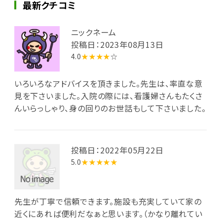
最新クチコミ
ニックネーム
投稿日：2023年08月13日
4.0
★★★★
☆
いろいろなアドバイスを頂きました。先生は、率直な意
見を下さいました。入院の際には、看護婦さんもたくさ
んいらっしゃり、身の回りのお世話もして下さいました。
投稿日：2022年05月22日
5.0
★★★★★
先生が丁寧で信頼できます。施設も充実していて家の
近くにあれば便利だなぁと思います。（かなり離れてい