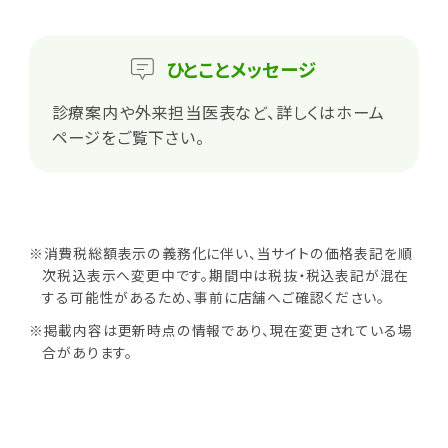
ひとこと
メッセージ
診療案内や外来担当医表など、詳しくはホーム
ページをご覧下さい。
※消費税総額表示の義務化に伴い、当サイトの価格表記を順
次税込表示へ変更中です。期間中は税抜・税込表記が混在
する可能性があるため、事前に店舗へご確認ください。
※掲載内容は更新時点の情報であり、現在変更されている場
合があります。