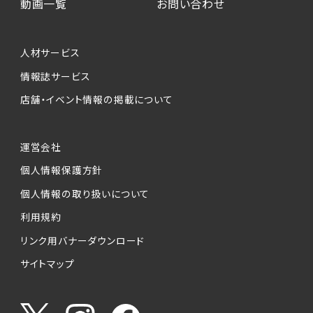
動画一覧
お問い合わせ
人材サービス
情報誌サービス
店舗・イベント情報の掲載について
運営会社
個人情報保護方針
個人情報の取り扱いについて
利用規約
リンク用バナーダウンロード
サイトマップ