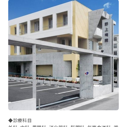
◆診療科目