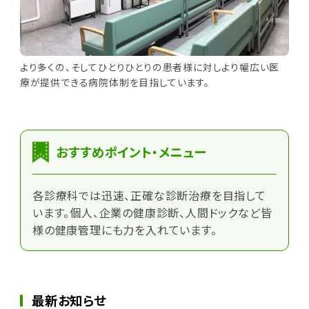
より多くの、そしてひとりひとりの患者様に対しより幅広い医
療が提供できる病院体制を目指しています。
おすすめポイント・メニュー
各診療科では迅速、正確な診断治療を目指して
います。個人、企業の健康診断、人間ドックなど皆
様の健康管理にも力を入れています。
最新お知らせ