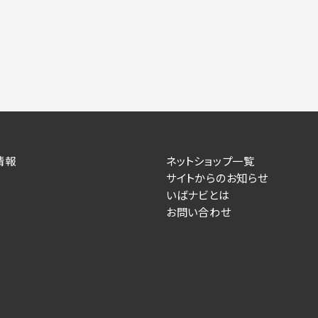
情報
ネットショップ一覧
サイトからのお知らせ
いばナビとは
お問い合わせ