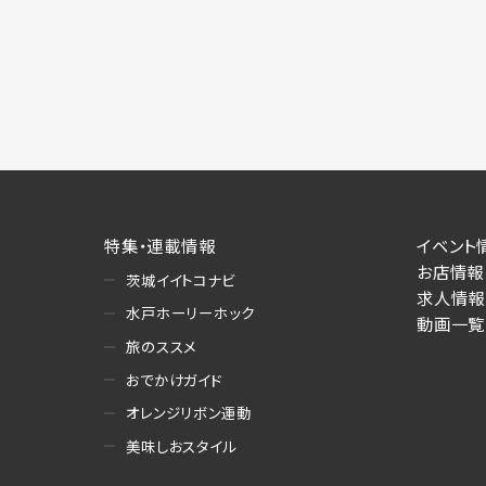
特集・連載情報
イベント
お店情報
茨城イイトコナビ
求人情報
水戸ホーリーホック
動画一覧
旅のススメ
おでかけガイド
オレンジリボン運動
美味しおスタイル