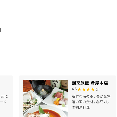
N
割烹旅館 肴屋本店
★★★★
☆
4.6
地元に
新鮮な海の幸、 豊かな常
ーメ
陸の国の食材。 心尽くし
の割烹料理。