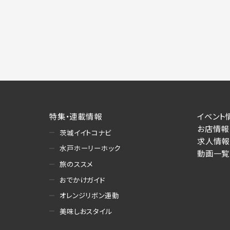
特集・連載情報
イベント
お店情報
茨城イイトコナビ
求人情報
水戸ホーリーホック
動画一覧
旅のススメ
おでかけガイド
オレンジリボン運動
美味しおスタイル