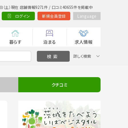
日（土）現在 店舗情報9271件 / 口コミ40655件を掲載中
ログイン
新規会員登録
Language
暮らす
泊まる
求人情報
詳しく検索
クチコミ