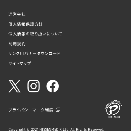
運営会社
個人情報保護方針
個人情報の取り扱いについて
利用規約
リンク用バナーダウンロード
サイトマップ
プライバシーマーク制度
Copyright © 2024 NISSENMEDIX Ltd. All Rights Reserved.