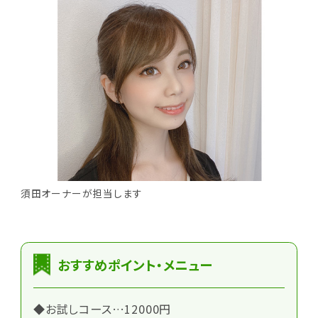
須田オーナーが担当します
おすすめポイント・メニュー
◆お試しコース…12000円