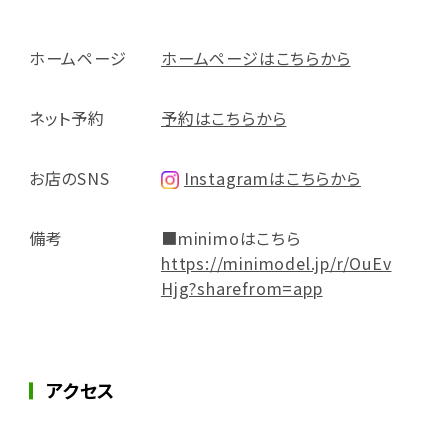
ホームページ
ホームページはこちらから
ネット予約
予約はこちらから
お店のSNS
Instagramはこちらから
備考
■minimoはこちら
https://minimodel.jp/r/OuEv
Hjg?sharefrom=app
アクセス