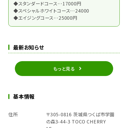
◆スタンダードコース…17000円
◆スペシャルホワイトコース…24000
◆エイジングコース…25000円
最新お知らせ
もっと見る
基本情報
住所
〒305-0816 茨城県つくば市学園
の森3-44-3 TOCO CHERRY