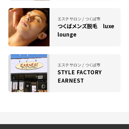
エステサロン / つくば市
つくばメンズ脱毛 luxe
lounge
エステサロン / つくば市
STYLE FACTORY
EARNEST