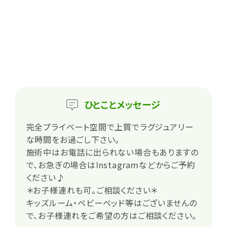
ひとこと
メッセージ
完全プライベート空間で上質でラグジュアリー
な時間をお過ごし下さい。
施術中はお電話に出られない場合もありますの
で、お急ぎの場合はInstagramなどからご予約
ください♪
＊お子様連れも可。ご相談ください＊
キッズルーム・ベビーベッド等はございませんの
で、お子様連れをご希望の方はご相談ください。