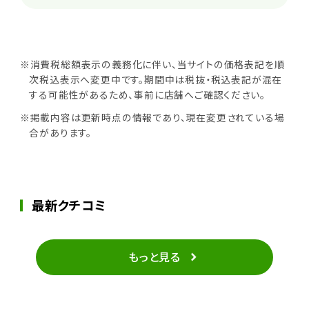
※消費税総額表示の義務化に伴い、当サイトの価格表記を順
次税込表示へ変更中です。期間中は税抜・税込表記が混在
する可能性があるため、事前に店舗へご確認ください。
※掲載内容は更新時点の情報であり、現在変更されている場
合があります。
最新クチコミ
もっと見る