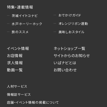
特集・連載情報
おでかけガイド
茨城イイトコナビ
オレンジリボン運動
水戸ホーリーホック
美味しおスタイル
旅のススメ
イベント情報
ネットショップ一覧
お店情報
サイトからのお知らせ
求人情報
いばナビとは
動画一覧
お問い合わせ
人材サービス
情報誌サービス
店舗・イベント情報の掲載について