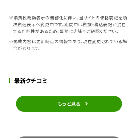
※消費税総額表示の義務化に伴い、当サイトの価格表記を順
次税込表示へ変更中です。期間中は税抜・税込表記が混在
する可能性があるため、事前に店舗へご確認ください。
※掲載内容は更新時点の情報であり、現在変更されている場
合があります。
最新クチコミ
もっと見る