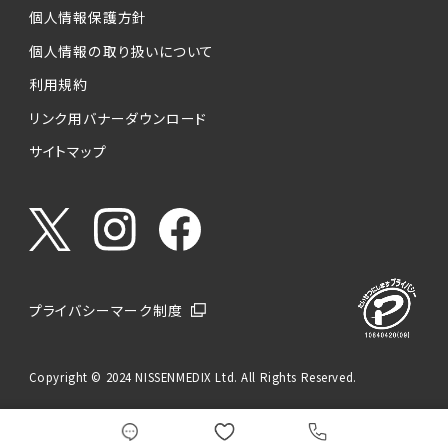
個人情報保護方針
個人情報の取り扱いについて
利用規約
リンク用バナーダウンロード
サイトマップ
プライバシーマーク制度
Copyright © 2024 NISSENMEDIX Ltd. All Rights Reserved.