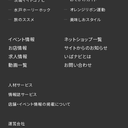
茨城イイトコナビ
オレンジリボン運動
水戸ホーリーホック
美味しおスタイル
旅のススメ
イベント情報
ネットショップ一覧
お店情報
サイトからのお知らせ
求人情報
いばナビとは
動画一覧
お問い合わせ
人材サービス
情報誌サービス
店舗・イベント情報の掲載について
運営会社