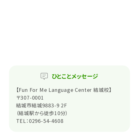
ひとこと
メッセージ
【Fun For Me Language Center 結城校】
〒307-0001
結城市結城9883-9 2F
（結城駅から徒歩10分）
TEL：0296-54-4608