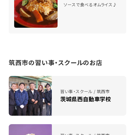
ソースで食べるオムライス♪
筑西市の習い事・スクールのお店
習い事・スクール / 筑西市
茨城県西自動車学校