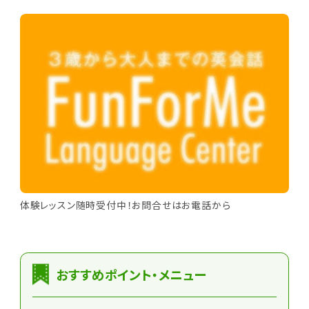
体験レッスン随時受付中！お問合せはお電話から
おすすめポイント・メニュー