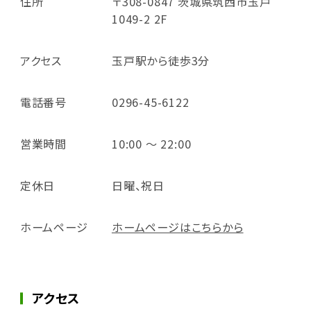
住所
〒308-0847 茨城県筑西市玉戸
1049-2 2F
アクセス
玉戸駅から徒歩3分
電話番号
0296-45-6122
営業時間
10:00 ～ 22:00
定休日
日曜、祝日
ホームページ
ホームページはこちらから
アクセス