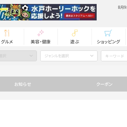
8月9
グルメ
美容・健康
遊ぶ
ショッピング
選択
ジャンルを選択
お知らせ
クーポン