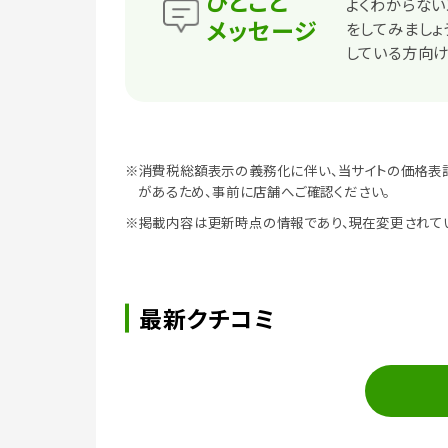
ひとこと
よくわからない
メッセージ
をしてみましょう
している方向け
※消費税総額表示の義務化に伴い、当サイトの価格表
があるため、事前に店舗へご確認ください。
※掲載内容は更新時点の情報であり、現在変更されて
最新クチコミ