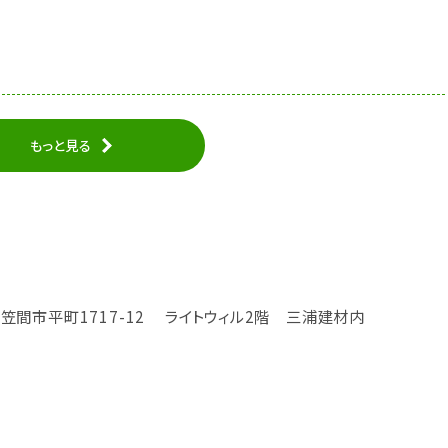
もっと見る
城県笠間市平町1717-12 ライトウィル2階 三浦建材内