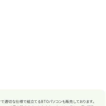
で適切な仕様で組立てるBTOパソコンも販売しております。