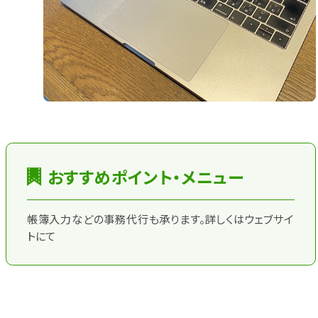
おすすめポイント・メニュー
帳簿入力などの事務代行も承ります。詳しくはウェブサイ
トにて