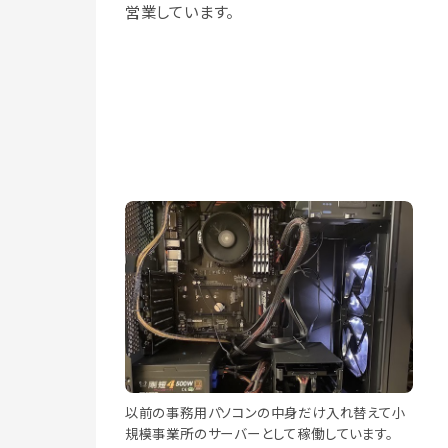
営業しています。
以前の事務用パソコンの中身だけ入れ替えて小
規模事業所のサーバーとして稼働しています。