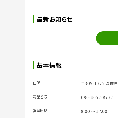
最新お知らせ
基本情報
住所
〒309-1722 茨
電話番号
090-4057-8777
営業時間
8:00 ～ 17:00