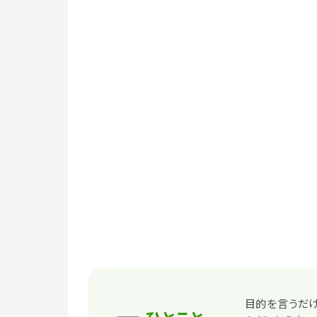
目的を言うだけ