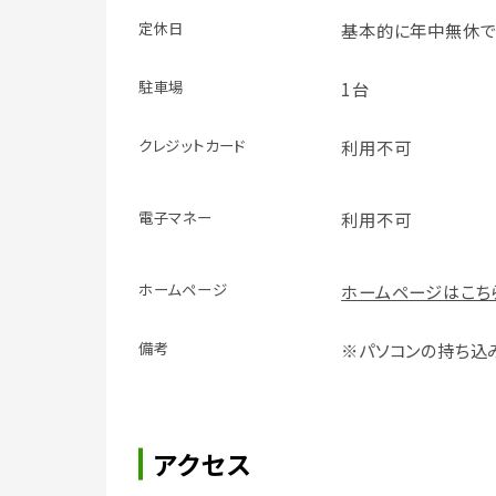
定休日
基本的に年中無休で
駐車場
1台
クレジット
カード
利用不可
電子マネー
利用不可
ホームページ
ホームページはこち
備考
※パソコンの持ち込
アクセス