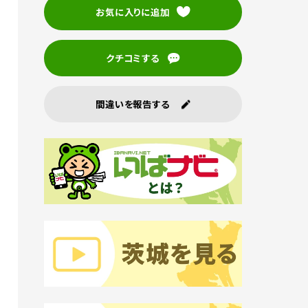
お気に入りに追加
クチコミする
間違いを報告する