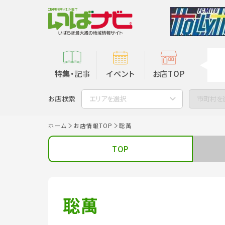
特集・記事
イベント
お店TOP
お店検索
エリアを選択
市町村を
ホーム
お店情報TOP
聡萬
TOP
聡萬