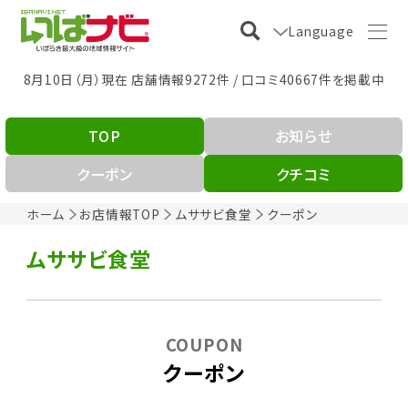
Language
8月10日（月）現在 店舗情報9272件 / 口コミ40667件を掲載中
TOP
お知らせ
クーポン
クチコミ
ホーム
お店情報TOP
ムササビ食堂
クーポン
ムササビ食堂
COUPON
クーポン