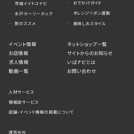
おでかけガイド
茨城イイトコナビ
オレンジリボン運動
水戸ホーリーホック
美味しおスタイル
旅のススメ
イベント情報
ネットショップ一覧
お店情報
サイトからのお知らせ
求人情報
いばナビとは
動画一覧
お問い合わせ
人材サービス
情報誌サービス
店舗・イベント情報の掲載について
運営会社