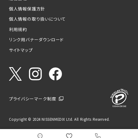
個人情報保護方針
個人情報の取り扱いについて
利用規約
リンク用バナーダウンロード
サイトマップ
プライバシーマーク制度
Copyright © 2024 NISSENMEDIX Ltd. All Rights Reserved.