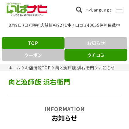
Language
8月9日（日）現在 店舗情報9271件 / 口コミ40655件を掲載中
TOP
お知らせ
クーポン
クチコミ
ホーム
お店情報TOP
肉と漁師飯 浜右衛門
お知らせ
肉と漁師飯 浜右衛門
INFORMATION
お知らせ