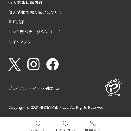
個人情報保護方針
個人情報の取り扱いについて
利用規約
リンク用バナーダウンロード
サイトマップ
プライバシーマーク制度
Copyright © 2024 NISSENMEDIX Ltd. All Rights Reserved.
クチコミ
お気に入り
電話する