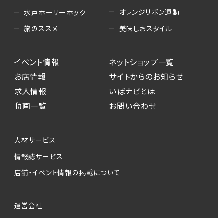
オレンジリボン運動
水戸ホーリーホック
美味しおスタイル
旅のススメ
イベント情報
ネットショップ一覧
お店情報
サイトからのお知らせ
求人情報
いばナビとは
動画一覧
お問い合わせ
人材サービス
情報誌サービス
店舗・イベント情報の掲載について
運営会社