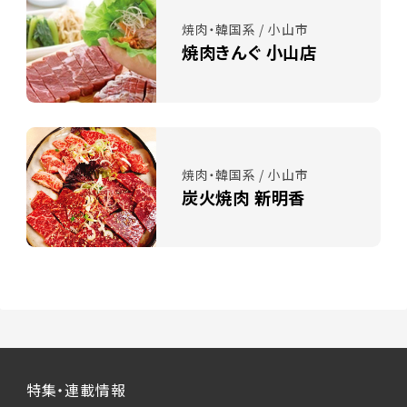
焼肉・韓国系 / 小山市
焼肉きんぐ 小山店
焼肉・韓国系 / 小山市
炭火焼肉 新明香
特集・連載情報