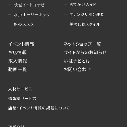
おでかけガイド
茨城イイトコナビ
オレンジリボン運動
水戸ホーリーホック
美味しおスタイル
旅のススメ
イベント情報
ネットショップ一覧
お店情報
サイトからのお知らせ
求人情報
いばナビとは
動画一覧
お問い合わせ
人材サービス
情報誌サービス
店舗・イベント情報の掲載について