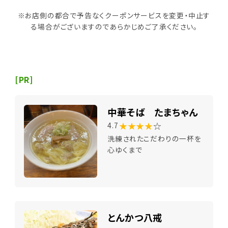
※お店側の都合で予告なくクーポンサービスを変更・中止す
る場合がございますのであらかじめご了承ください。
[PR]
中華そば たまちゃん
★★★★
☆
4.7
洗練されたこだわりの一杯を
心ゆくまで
とんかつ八戒