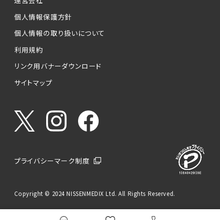
運営会社
個人情報保護方針
個人情報の取り扱いについて
利用規約
リンク用バナーダウンロード
サイトマップ
プライバシーマーク制度
Copyright © 2024 NISSENMEDIX Ltd. All Rights Reserved.