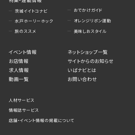
おでかけガイド
茨城イイトコナビ
オレンジリボン運動
水戸ホーリーホック
美味しおスタイル
旅のススメ
イベント情報
ネットショップ一覧
お店情報
サイトからのお知らせ
求人情報
いばナビとは
動画一覧
お問い合わせ
人材サービス
情報誌サービス
店舗・イベント情報の掲載について