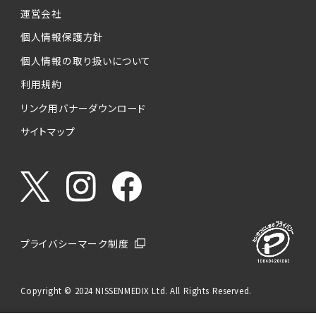
運営会社
個人情報保護方針
個人情報の取り扱いについて
利用規約
リンク用バナーダウンロード
サイトマップ
プライバシーマーク制度
Copyright © 2024 NISSENMEDIX Ltd. All Rights Reserved.