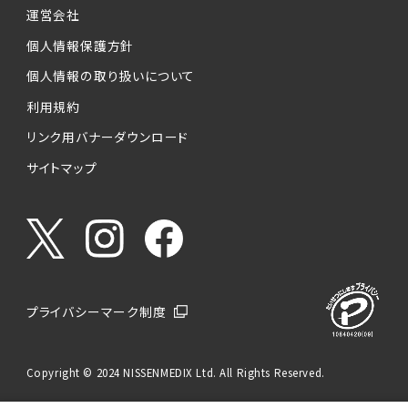
運営会社
個人情報保護方針
個人情報の取り扱いについて
利用規約
リンク用バナーダウンロード
サイトマップ
プライバシーマーク制度
Copyright © 2024 NISSENMEDIX Ltd. All Rights Reserved.