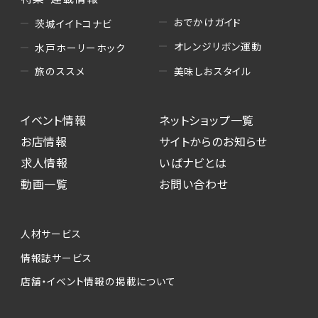
おでかけガイド
茨城イイトコナビ
オレンジリボン運動
水戸ホーリーホック
美味しおスタイル
旅のススメ
イベント情報
ネットショップ一覧
お店情報
サイトからのお知らせ
求人情報
いばナビとは
動画一覧
お問い合わせ
人材サービス
情報誌サービス
店舗・イベント情報の掲載について