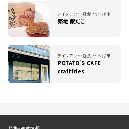
テイクアウト・軽食 / つくば市
築地 銀だこ
テイクアウト・軽食 / つくば市
POTATO’S CAFE
craftfries
特集・連載情報