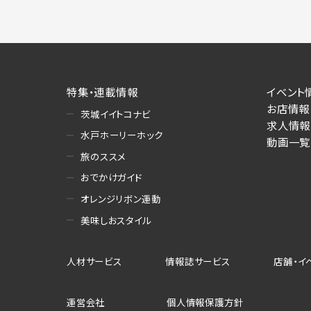
特集・連載情報
イベント
お店情報
茨城イイトコナビ
求人情報
水戸ホーリーホック
動画一覧
旅のススメ
おでかけガイド
オレンジリボン運動
美味しおスタイル
人材サービス
情報誌サービス
店舗・イ
運営会社
個人情報保護方針