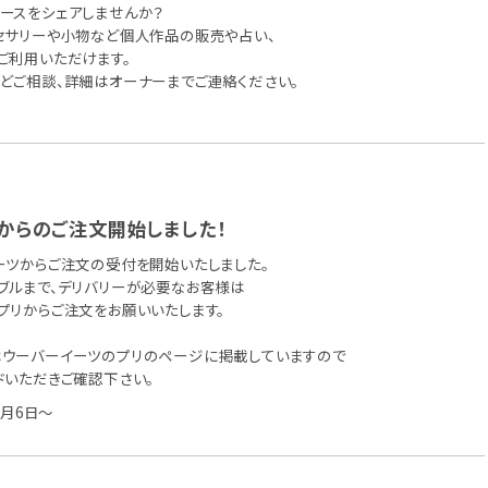
ースをシェアしませんか？
セサリーや小物など個人作品の販売や占い、
ご利用いただけます。
どご相談、詳細はオーナーまでご連絡ください。
からのご注文開始しました！
ーツからご注文の受付を開始いたしました。
ブルまで、デリバリーが必要なお客様は
プリからご注文をお願いいたします。
ウーバーイーツのプリのページに掲載していますので
ドいただきご確認下さい。
6月6日～