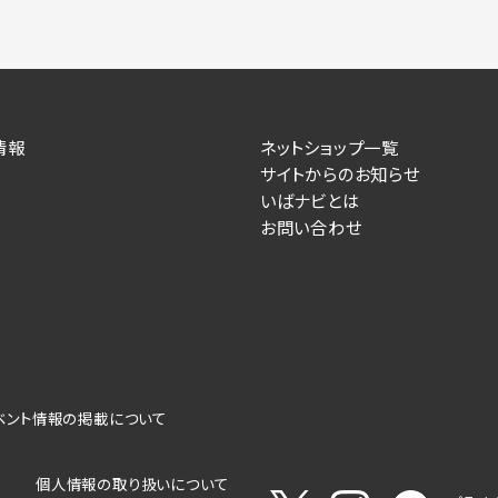
情報
ネットショップ一覧
サイトからのお知らせ
いばナビとは
お問い合わせ
ベント情報の掲載について
個人情報の取り扱いについて