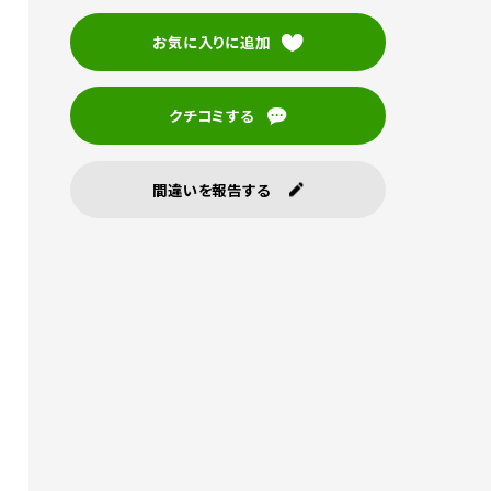
お気に入りに追加
クチコミする
間違いを報告する