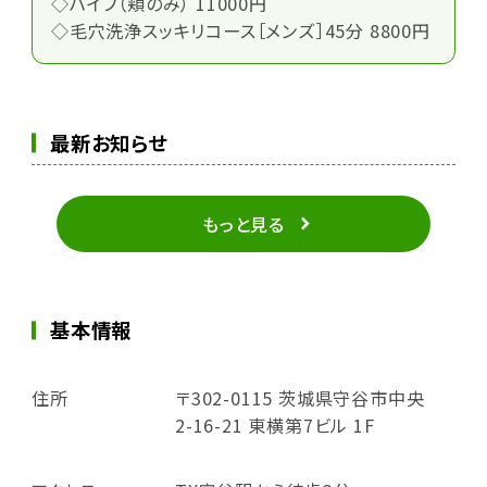
◇ハイフ（頬のみ） 11000円
◇毛穴洗浄スッキリコース［メンズ］45分 8800円
最新お知らせ
もっと見る
基本情報
住所
〒302-0115 茨城県守谷市中央
2-16-21 東横第7ビル 1F