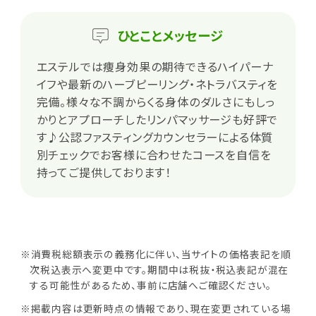
ひとこと
メッセージ
エステルでは痩身効果の期待できるハイパーナ
イフや最新のハーブピーリング・ネトラバスティを
完備。様々な不調からくる身体のダルさにもしっ
かりとアプローチしたリンパマッサージも好評で
す♪公認ファスティングカウンセラーによる体質
別チェックでお客様に合わせたコースを自信を
持ってご提供しております！
※消費税総額表示の義務化に伴い、当サイトの価格表記を順
次税込表示へ変更中です。期間中は税抜・税込表記が混在
する可能性があるため、事前に店舗へご確認ください。
※掲載内容は更新時点の情報であり、現在変更されている場