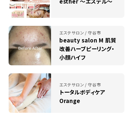
esther ～エステル～
エステサロン / 守谷市
beauty salon M 肌質
改善ハーブピーリング・
小顔ハイフ
エステサロン / 守谷市
トータルボディケア
Orange