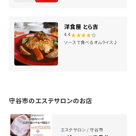
洋食屋 とら吉
★★★★
☆
4.4
ソースで食べるオムライス♪
守谷市のエステサロンのお店
エステサロン / 守谷市