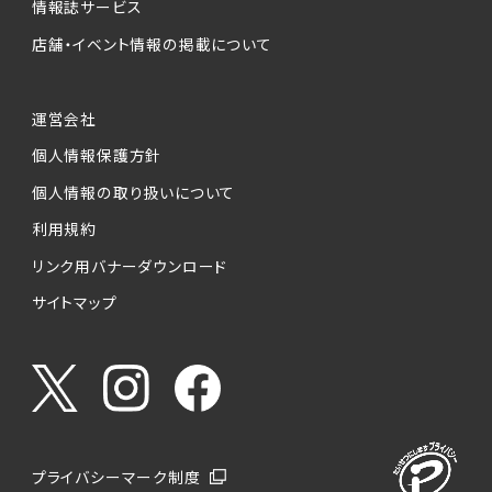
情報誌サービス
店舗・イベント情報の掲載について
運営会社
個人情報保護方針
個人情報の取り扱いについて
利用規約
リンク用バナーダウンロード
サイトマップ
プライバシーマーク制度