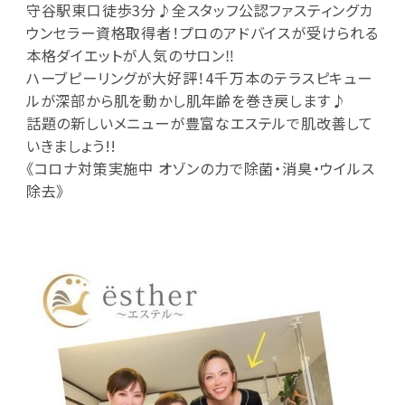
守谷駅東口徒歩3分♪全スタッフ公認ファスティングカ
ウンセラー資格取得者！プロのアドバイスが受けられる
本格ダイエットが人気のサロン‼
ハーブピーリングが大好評！4千万本のテラスピキュー
ルが深部から肌を動かし肌年齢を巻き戻します♪
話題の新しいメニューが豊富なエステルで肌改善して
いきましょう!!
《コロナ対策実施中 オゾンの力で除菌・消臭・ウイルス
除去》