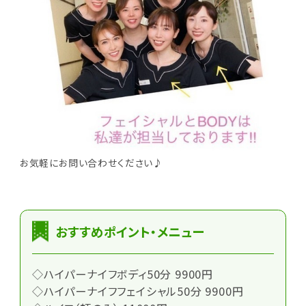
お気軽にお問い合わせください♪
おすすめポイント・メニュー
◇ハイパーナイフボディ50分 9900円
◇ハイパーナイフフェイシャル50分 9900円