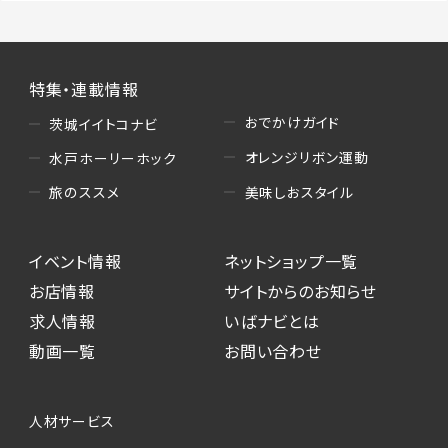
特集・連載情報
おでかけガイド
茨城イイトコナビ
オレンジリボン運動
水戸ホーリーホック
美味しおスタイル
旅のススメ
イベント情報
ネットショップ一覧
お店情報
サイトからのお知らせ
求人情報
いばナビとは
動画一覧
お問い合わせ
人材サービス