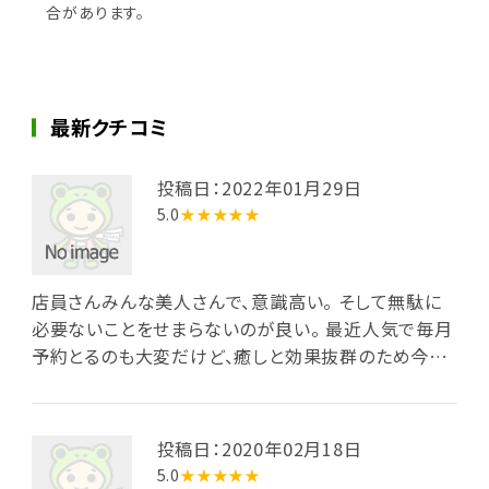
合があります。
最新クチコミ
投稿日：2022年01月29日
5.0
★★★★★
店員さんみんな美人さんで、意識高い。 そして無駄に
必要ないことをせまらないのが良い。 最近人気で毎月
予約とるのも大変だけど、癒しと効果抜群のため今後
もよろしくお願いします。
投稿日：2020年02月18日
5.0
★★★★★