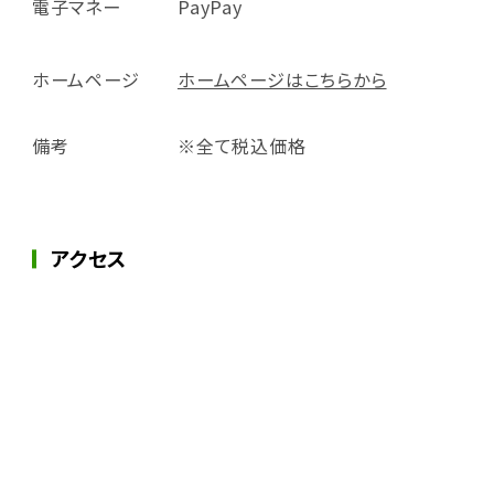
電子マネー
PayPay
ホームページ
ホームページはこちらから
備考
※全て税込価格
アクセス