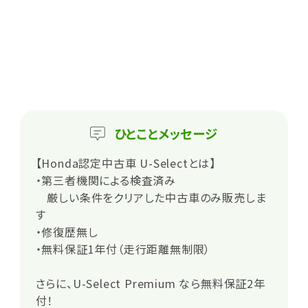
ひとこと
メッセージ
【Honda認定中古車 U-Selectとは】
・第三者機関による検査済み
厳しい条件をクリアした中古車のみ販売しま
す
・修復歴無し
・無料保証1年付（走行距離無制限）
さらに、U-Select Premium なら無料保証2年
付！