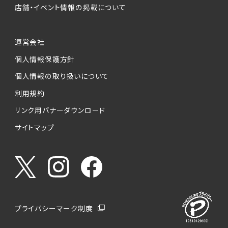
店舗・イベント情報の掲載について
運営会社
個人情報保護方針
個人情報の取り扱いについて
利用規約
リンク用バナーダウンロード
サイトマップ
プライバシーマーク制度