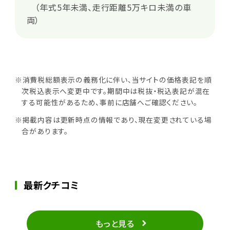
（年式5年未満、走行距離5万キロ未満の車
両）
※消費税総額表示の義務化に伴い、当サイトの価格表記を順
次税込表示へ変更中です。期間中は税抜・税込表記が混在
する可能性があるため、事前に店舗へご確認ください。
※掲載内容は更新時点の情報であり、現在変更されている場
合があります。
最新クチコミ
もっと見る