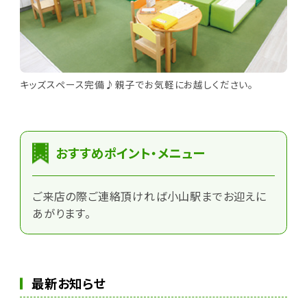
キッズスペース完備♪親子でお気軽にお越しください。
おすすめポイント・メニュー
ご来店の際ご連絡頂ければ小山駅までお迎えに
あがります。
最新お知らせ