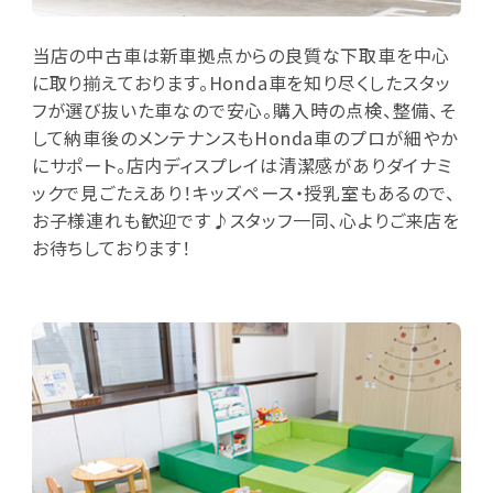
当店の中古車は新車拠点からの良質な下取車を中心
に取り揃えております。Honda車を知り尽くしたスタッ
フが選び抜いた車なので安心。購入時の点検、整備、そ
して納車後のメンテナンスもHonda車のプロが細やか
にサポート。店内ディスプレイは清潔感がありダイナミ
ックで見ごたえあり！キッズペース・授乳室もあるので、
お子様連れも歓迎です♪スタッフ一同、心よりご来店を
お待ちしております！