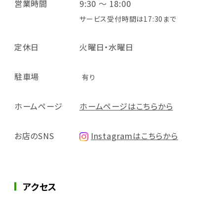
営業時間
9:30 ～ 18:00
サービス受付時間は17:30まで
定休日
火曜日・水曜日
駐車場
有り
ホームページ
ホームページはこちらから
お店のSNS
Instagramはこちらから
アクセス