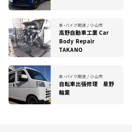
車・バイク関連 / 小山市
高野自動車工業 Car
Body Repair
TAKANO
車・バイク関連 / 小山市
自転車出張修理 星野
輪業