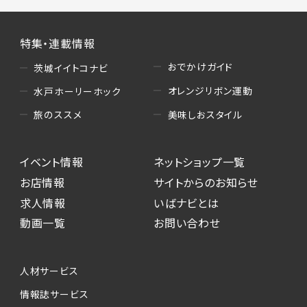
特集・連載情報
おでかけガイド
茨城イイトコナビ
オレンジリボン運動
水戸ホーリーホック
美味しおスタイル
旅のススメ
イベント情報
ネットショップ一覧
お店情報
サイトからのお知らせ
求人情報
いばナビとは
動画一覧
お問い合わせ
人材サービス
情報誌サービス