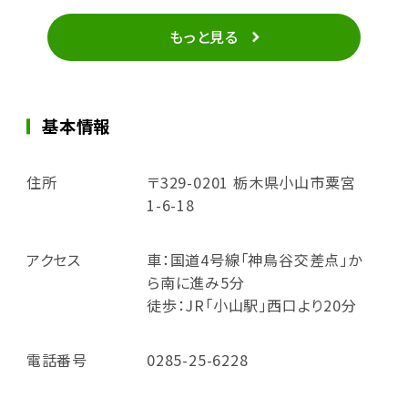
もっと見る
基本情報
住所
〒329-0201 栃木県小山市粟宮
1-6-18
アクセス
車：国道4号線「神鳥谷交差点」か
ら南に進み5分
徒歩：JR「小山駅」西口より20分
電話番号
0285-25-6228