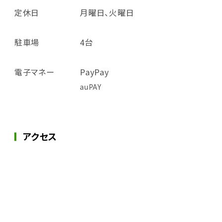
定休日
月曜日、火曜日
駐車場
4台
電子マネー
PayPay
auPAY
アクセス