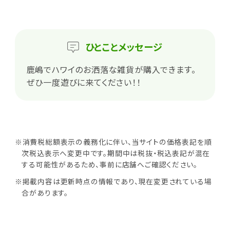
ひとこと
メッセージ
鹿嶋でハワイのお洒落な雑貨が購入できます。
ぜひ一度遊びに来てください！！
※消費税総額表示の義務化に伴い、当サイトの価格表記を順
次税込表示へ変更中です。期間中は税抜・税込表記が混在
する可能性があるため、事前に店舗へご確認ください。
※掲載内容は更新時点の情報であり、現在変更されている場
合があります。