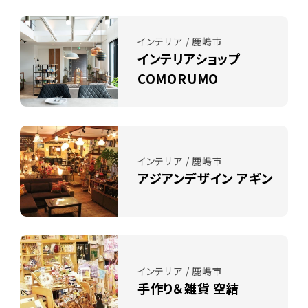
インテリア / 鹿嶋市
インテリアショップ
COMORUMO
インテリア / 鹿嶋市
アジアンデザイン アギン
インテリア / 鹿嶋市
手作り＆雑貨 空結