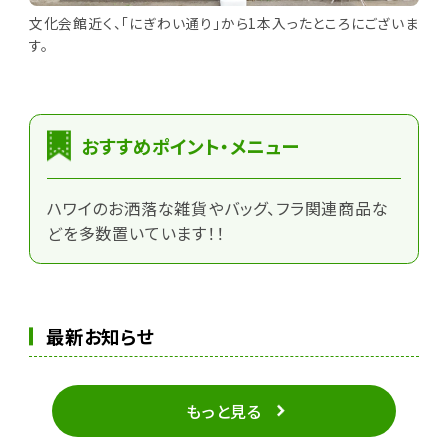
文化会館近く、「にぎわい通り」から1本入ったところにございま
す。
おすすめポイント・メニュー
ハワイのお洒落な雑貨やバッグ、フラ関連商品な
どを多数置いています！！
最新お知らせ
もっと見る