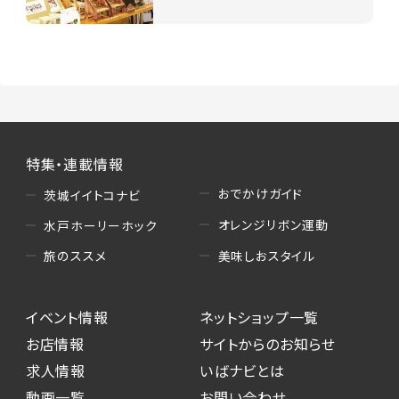
特集・連載情報
おでかけガイド
茨城イイトコナビ
オレンジリボン運動
水戸ホーリーホック
美味しおスタイル
旅のススメ
イベント情報
ネットショップ一覧
お店情報
サイトからのお知らせ
求人情報
いばナビとは
動画一覧
お問い合わせ