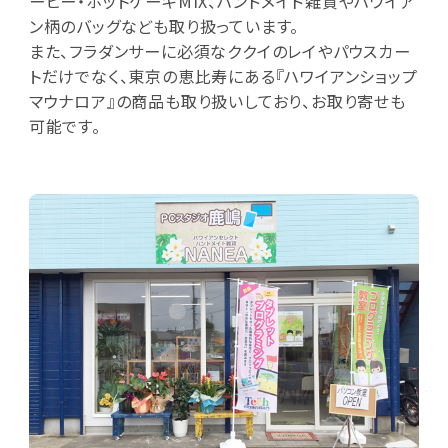
ーヒー・ホットケーキMIX、ハンドメイド雑貨やハワイア
ン柄のバッグなども取り扱っています。
また、フラダンサーに必須なククイのレイやパウスカー
トだけでなく、東京の恵比寿にある『ハワイアンショップ
マウナロア』の商品も取り扱いしており、お取り寄せも
可能です。