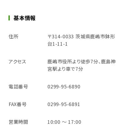
基本情報
住所
〒314-0033 茨城県鹿嶋市鉢形
台1-11-1
アクセス
鹿嶋市役所より徒歩7分、鹿島神
宮駅より車で7分
電話番号
0299-95-6890
FAX番号
0299-95-6891
営業時間
10:00 ～ 17:00