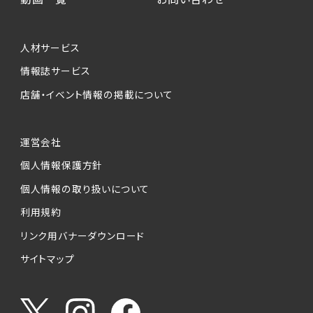
人材サービス
情報誌サービス
店舗・イベント情報の掲載について
運営会社
個人情報保護方針
個人情報の取り扱いについて
利用規約
リンク用バナーダウンロード
サイトマップ