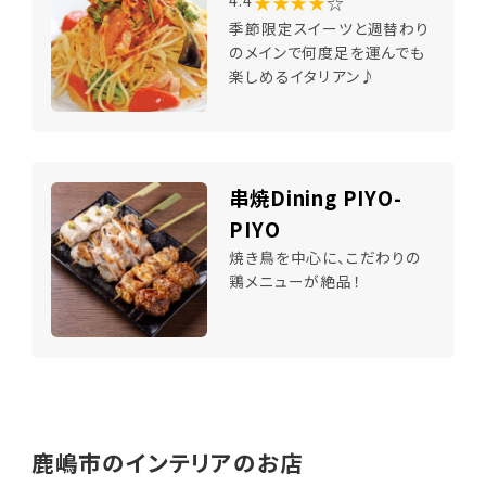
★★★★
☆
季節限定スイーツと週替わり
のメインで何度足を運んでも
楽しめるイタリアン♪
串焼Dining PIYO-
PIYO
焼き鳥を中心に、こだわりの
鶏メニューが絶品！
鹿嶋市のインテリアのお店