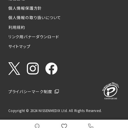
個人情報保護方針
個人情報の取り扱いについて
利用規約
リンク用バナーダウンロード
サイトマップ
プライバシーマーク制度
Copyright © 2024 NISSENMEDIX Ltd. All Rights Reserved.