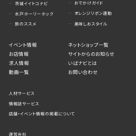
おでかけガイド
茨城イイトコナビ
オレンジリボン運動
水戸ホーリーホック
美味しおスタイル
旅のススメ
イベント情報
ネットショップ一覧
お店情報
サイトからのお知らせ
求人情報
いばナビとは
動画一覧
お問い合わせ
人材サービス
情報誌サービス
店舗・イベント情報の掲載について
運営会社