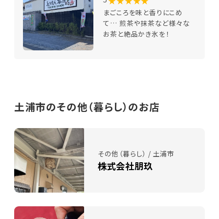
★★★★★
まごころを味と香りにこめ
て… 煎茶や抹茶など様々な
お茶と絶品かき氷を！
土浦市のその他（暮らし）のお店
その他（暮らし） / 土浦市
株式会社朋玖