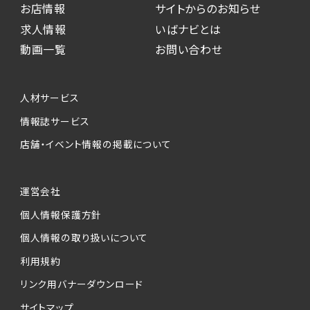
お店情報
サイトからのお知らせ
求人情報
いばナビとは
動画一覧
お問い合わせ
人材サービス
情報誌サービス
店舗・イベント情報の掲載について
運営会社
個人情報保護方針
個人情報の取り扱いについて
利用規約
リンク用バナーダウンロード
サイトマップ