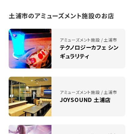
土浦市のアミューズメント施設のお店
アミューズメント施設 / 土浦市
テクノロジーカフェ シン
ギュラリティ
アミューズメント施設 / 土浦市
JOYSOUND 土浦店