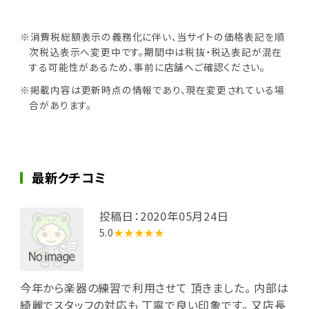
※消費税総額表示の義務化に伴い、当サイトの価格表記を順
次税込表示へ変更中です。期間中は税抜・税込表記が混在
する可能性があるため、事前に店舗へご確認ください。
※掲載内容は更新時点の情報であり、現在変更されている場
合があります。
最新クチコミ
投稿日：2020年05月24日
5.0
★★★★★
今年から楽器の練習で利用させて 頂きました。 内部は
綺麗でスタッフの対応も 丁寧で良い印象です。 又店長