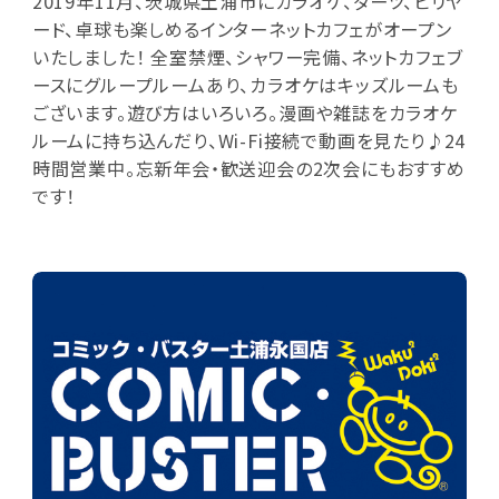
2019年11月、茨城県土浦市にカラオケ、ダーツ、ビリヤ
ード、卓球も楽しめるインターネットカフェがオープン
いたしました！ 全室禁煙、シャワー完備、ネットカフェブ
ースにグループルームあり、カラオケはキッズルームも
ございます。遊び方はいろいろ。漫画や雑誌をカラオケ
ルームに持ち込んだり、Wi-Fi接続で動画を見たり♪24
時間営業中。忘新年会・歓送迎会の2次会にもおすすめ
です！