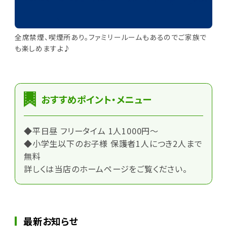
全席禁煙、喫煙所あり。ファミリールームもあるのでご家族で
も楽しめますよ♪
おすすめポイント・メニュー
◆平日昼 フリータイム 1人1000円～
◆小学生以下のお子様 保護者1人につき2人まで
無料
詳しくは当店のホームページをご覧ください。
最新お知らせ