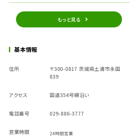
もっと見る
基本情報
住所
〒300-0817 茨城県土浦市永国
839
アクセス
国道354号線沿い
電話番号
029-886-3777
営業時間
24時間営業