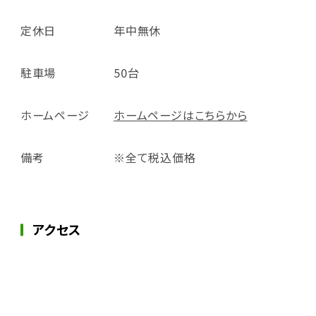
定休日
年中無休
駐車場
50台
ホームページ
ホームページはこちらから
備考
※全て税込価格
アクセス