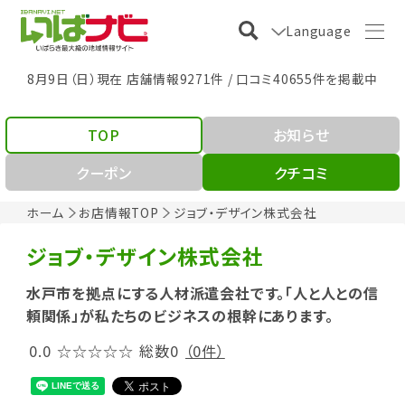
Language
8月9日（日）現在 店舗情報9271件 / 口コミ40655件を掲載中
TOP
お知らせ
クーポン
クチコミ
ホーム
お店情報TOP
ジョブ・デザイン株式会社
ジョブ・デザイン株式会社
水戸市を拠点にする人材派遣会社です。「人と人との信
頼関係」が私たちのビジネスの根幹にあります。
0.0
☆☆☆☆☆
総数0
（0件）