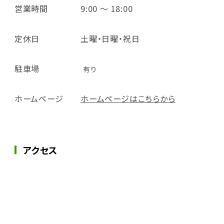
営業時間
9:00 ～ 18:00
定休日
土曜・日曜・祝日
駐車場
有り
ホームページ
ホームページはこちらから
アクセス