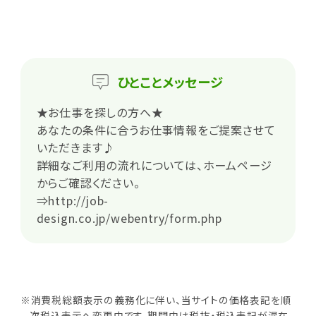
ひとこと
メッセージ
★お仕事を探しの方へ★
あなたの条件に合うお仕事情報をご提案させて
いただきます♪
詳細なご利用の流れについては、ホームページ
からご確認ください。
⇒
http://job-
design.co.jp/webentry/form.php
※消費税総額表示の義務化に伴い、当サイトの価格表記を順
次税込表示へ変更中です。期間中は税抜・税込表記が混在