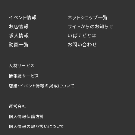
イベント情報
ネットショップ一覧
お店情報
サイトからのお知らせ
求人情報
いばナビとは
動画一覧
お問い合わせ
人材サービス
情報誌サービス
店舗・イベント情報の掲載について
運営会社
個人情報保護方針
個人情報の取り扱いについて