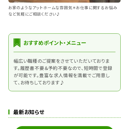
お家のようなアットホームな雰囲気＊お仕事に関するお悩み
など気軽にご相談ください♪
おすすめポイント・メニュー
幅広い職種のご提案をさせていただいておりま
す。履歴書不要＆予約不要なので、短時間で登録
が可能です。豊富な求人情報を満載でご用意し
て、お待ちしております♪
最新お知らせ