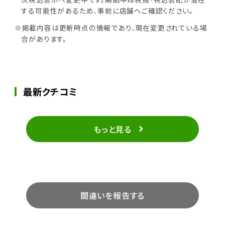
する可能性があるため、事前に店舗へご確認ください。
※掲載内容は更新時点の情報であり、現在変更されている場
合があります。
最新クチコミ
もっと見る
間違いを報告する