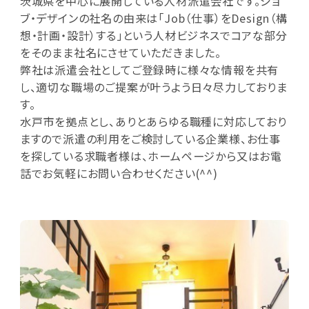
茨城県を中心に展開している人材派遣会社です。ジョ
ブ・デザインの社名の由来は「Job（仕事）をDesign（構
想・計画・設計）する」という人材ビジネスでコアな部分
をそのまま社名にさせていただきました。
弊社は派遣会社としてご登録時に様々な情報を共有
し、適切な職場のご提案が叶うよう日々尽力しておりま
す。
水戸市を拠点とし、ありとあらゆる職種に対応しており
ますので派遣の利用をご検討している企業様、お仕事
を探している求職者様は、ホームページから又はお電
話でお気軽にお問い合わせください(^^)