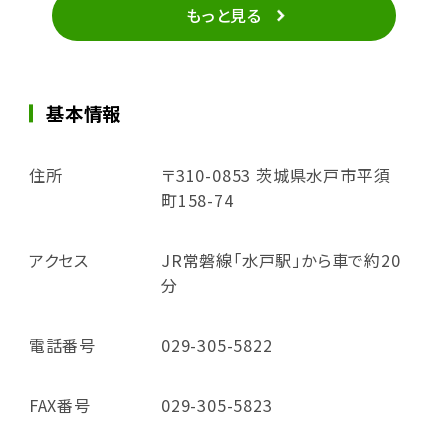
もっと見る
基本情報
住所
〒310-0853 茨城県水戸市平須
町158-74
アクセス
JR常磐線「水戸駅」から車で約20
分
電話番号
029-305-5822
FAX番号
029-305-5823