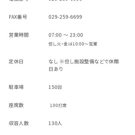
FAX番号
029-259-6699
営業時間
07:00 ～ 23:00
但し火・金は10:00～営業
定休日
なし ※但し施設整備などで休館
日あり
駐車場
150台
座席数
100打席
収容人数
130人