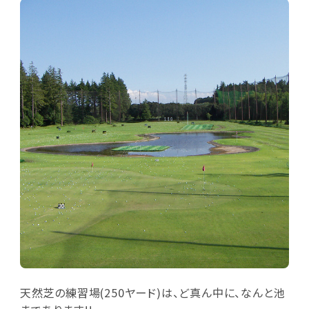
天然芝の練習場(250ヤード)は、ど真ん中に、なんと池