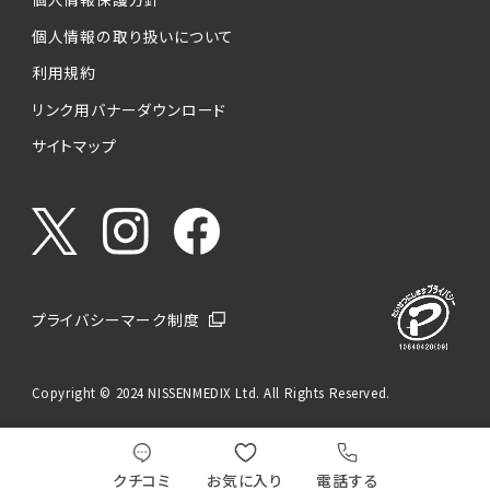
個人情報の取り扱いについて
利用規約
リンク用バナーダウンロード
サイトマップ
プライバシーマーク制度
Copyright © 2024 NISSENMEDIX Ltd. All Rights Reserved.
クチコミ
お気に入り
電話する