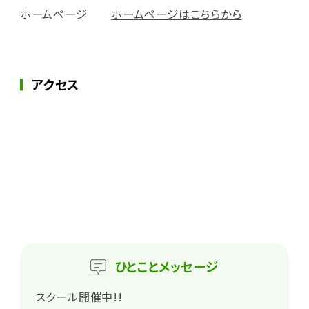
ホームページ
ホームページはこちらから
アクセス
ひとこと
メッセージ
スクール開催中!!