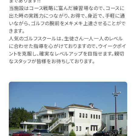
まであります!!
当施設はコース戦略に富んだ練習場なので、コースに
出た時の実践力につながり、お得で、身近で、手軽に通
いながら、ゴルフの腕前をメキメキ上達させることがで
きます。
人気のゴルフスクールは、生徒さん一人一人のレベル
に合わせた指導を心がけておりますので、ウイークポイ
ントを克服し、確実なレベルアップを目指せます。親切
なスタッフが皆様をお待ちしております。