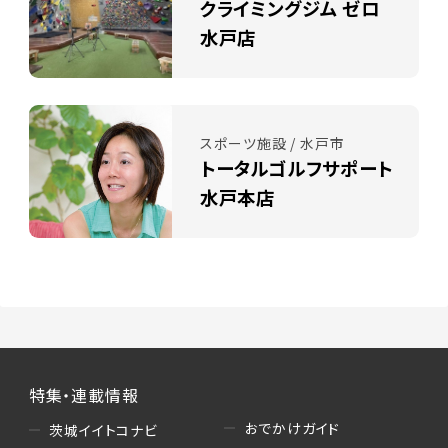
クライミングジム ゼロ
水戸店
スポーツ施設 / 水戸市
トータルゴルフサポート
水戸本店
特集・連載情報
おでかけガイド
茨城イイトコナビ