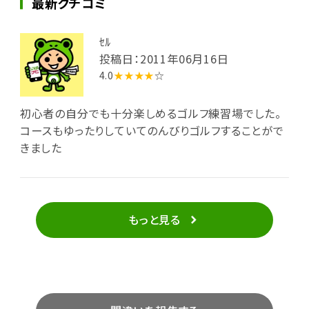
最新クチコミ
ｾﾙ
投稿日：2011年06月16日
4.0
★★★★
☆
初心者の自分でも十分楽しめるゴルフ練習場でした。
コースもゆったりしていてのんびりゴルフすることがで
きました
もっと見る