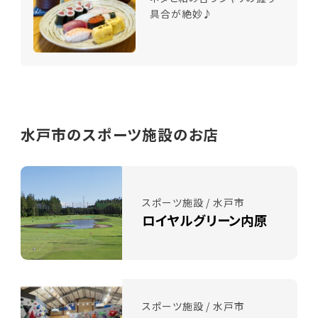
具合が絶妙♪
水戸市のスポーツ施設のお店
スポーツ施設 / 水戸市
ロイヤルグリーン内原
スポーツ施設 / 水戸市