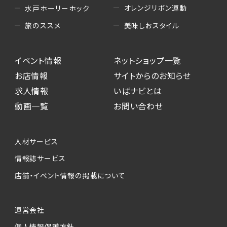
オレンジリボン運動
水戸ホーリーホック
美味しおスタイル
旅のススメ
イベント情報
ネットショップ一覧
お店情報
サイトからのお知らせ
求人情報
いばナビとは
動画一覧
お問い合わせ
人材サービス
情報誌サービス
店舗・イベント情報の掲載について
運営会社
個人情報保護方針