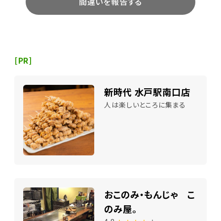
間違いを報告する
[PR]
新時代 水戸駅南口店
人は楽しいところに集まる
おこのみ・もんじゃ こ
のみ屋。