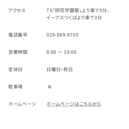
アクセス
TX「研究学園駅」より車で5分、
イーアスつくばより車で3分
電話番号
029-869-9705
営業時間
8:00 ～ 19:00
定休日
日曜日・祝日
駐車場
有
ホームページ
ホームページはこちらから