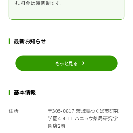
す。料金は時間制です。
最新お知らせ
もっと見る
基本情報
住所
〒305-0817 茨城県つくば市研究
学園4-4-11 ハニュウ薬局研究学
園店2階