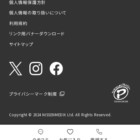
個人情報保護方針
個人情報の取り扱いについて
利用規約
リンク用バナーダウンロード
サイトマップ
プライバシーマーク制度
Copyright © 2024 NISSENMEDIX Ltd. All Rights Reserved.
クチコミ
お気に入り
電話する