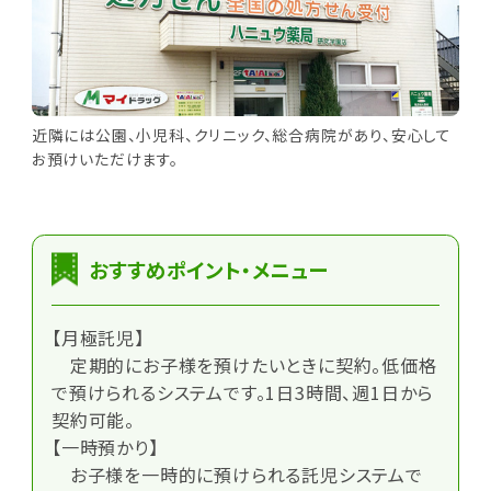
近隣には公園、小児科、クリニック、総合病院があり、安心して
お預けいただけます。
おすすめポイント・メニュー
【月極託児】
定期的にお子様を預けたいときに契約。低価格
で預けられるシステムです。1日3時間、週1日から
契約可能。
【一時預かり】
お子様を一時的に預けられる託児システムで