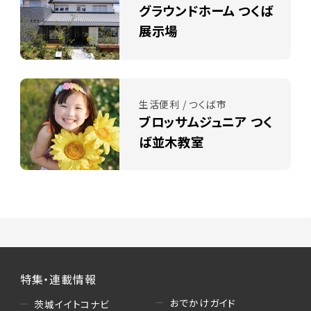
グラウンドホーム つくば
展示場
生活便利 / つくば市
ブロッサムジュニア つく
ば並木教室
特集・連載情報
おでかけガイド
茨城イイトコナビ