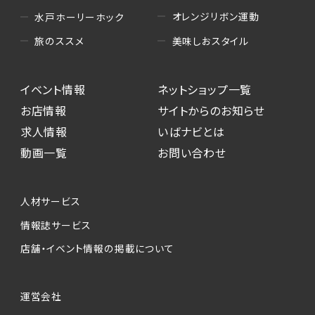
オレンジリボン運動
水戸ホーリーホック
美味しおスタイル
旅のススメ
イベント情報
ネットショップ一覧
お店情報
サイトからのお知らせ
求人情報
いばナビとは
動画一覧
お問い合わせ
人材サービス
情報誌サービス
店舗・イベント情報の掲載について
運営会社