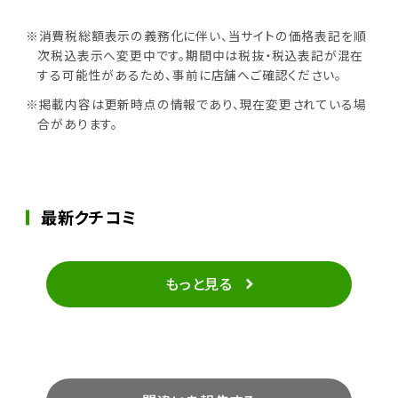
※消費税総額表示の義務化に伴い、当サイトの価格表記を順
次税込表示へ変更中です。期間中は税抜・税込表記が混在
する可能性があるため、事前に店舗へご確認ください。
※掲載内容は更新時点の情報であり、現在変更されている場
合があります。
最新クチコミ
もっと見る