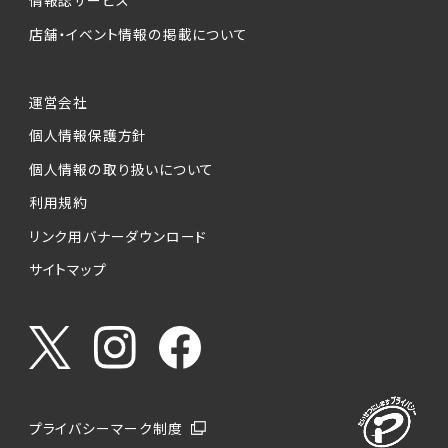
情報誌サービス
店舗・イベント情報の掲載について
運営会社
個人情報保護方針
個人情報の取り扱いについて
利用規約
リンク用バナーダウンロード
サイトマップ
プライバシーマーク制度