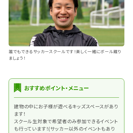
誰でもできるサッカースクールです！楽しく一緒にボール蹴り
ましょう！
おすすめポイント・メニュー
建物の中にお子様が遊べるキッズスペースがあり
ます！
スクール生対象で希望者のみ参加できるイベント
も行っています！(サッカー以外のイベントもあり