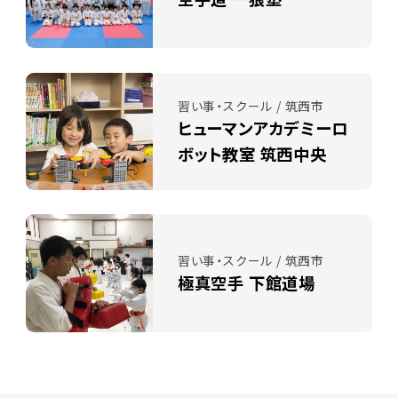
習い事・スクール / 筑西市
ヒューマンアカデミーロ
ボット教室 筑西中央
習い事・スクール / 筑西市
極真空手 下館道場