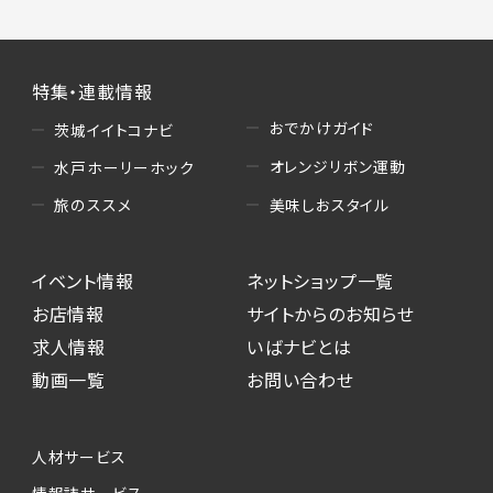
特集・連載情報
おでかけガイド
茨城イイトコナビ
オレンジリボン運動
水戸ホーリーホック
美味しおスタイル
旅のススメ
イベント情報
ネットショップ一覧
お店情報
サイトからのお知らせ
求人情報
いばナビとは
動画一覧
お問い合わせ
人材サービス