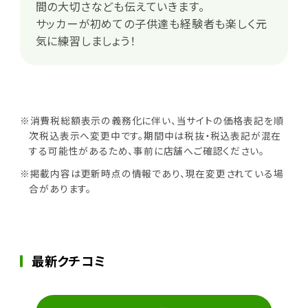
間の大切さなども伝えていきます。
サッカーが初めての子供達も経験者も楽しく元
気に練習しましょう！
※消費税総額表示の義務化に伴い、当サイトの価格表記を順
次税込表示へ変更中です。期間中は税抜・税込表記が混在
する可能性があるため、事前に店舗へご確認ください。
※掲載内容は更新時点の情報であり、現在変更されている場
合があります。
最新クチコミ