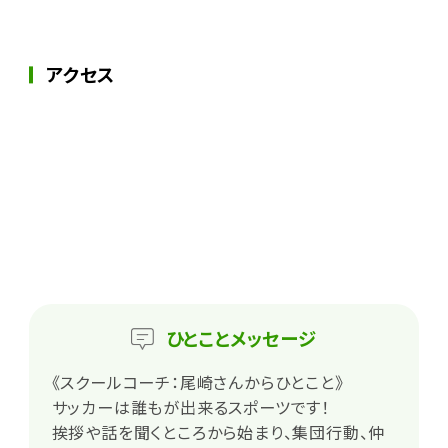
アクセス
ひとこと
メッセージ
《スクールコーチ：尾崎さんからひとこと》
サッカーは誰もが出来るスポーツです！
挨拶や話を聞くところから始まり、集団行動、仲