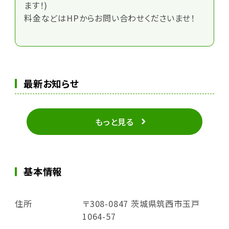
ます！)
料金などはHPからお問い合わせくださいませ！
最新お知らせ
もっと見る
基本情報
住所
〒308-0847 茨城県筑西市玉戸
1064-57