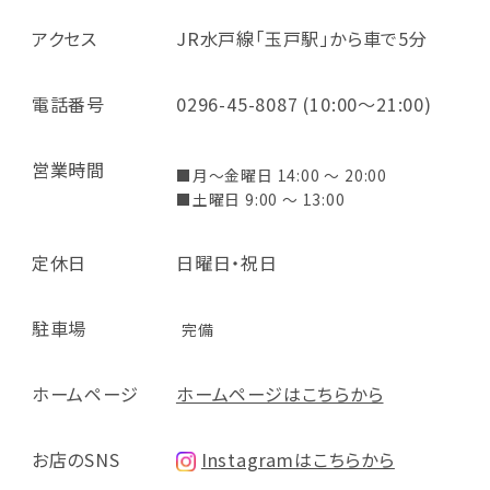
アクセス
JR水戸線「玉戸駅」から車で5分
電話番号
0296-45-8087 (10:00～21:00)
営業時間
■月～金曜日 14:00 ～ 20:00
■土曜日 9:00 ～ 13:00
定休日
日曜日・祝日
駐車場
完備
ホームページ
ホームページはこちらから
お店のSNS
Instagramはこちらから