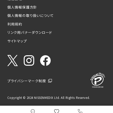
個人情報保護方針
個人情報の取り扱いについて
利用規約
リンク用バナーダウンロード
サイトマップ
プライバシーマーク制度
Copyright © 2024 NISSENMEDIX Ltd. All Rights Reserved.