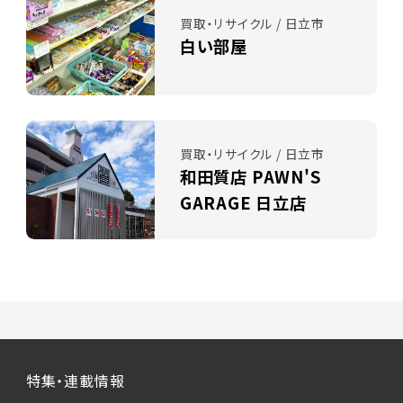
買取・リサイクル / 日立市
白い部屋
買取・リサイクル / 日立市
和田質店 PAWN'S
GARAGE 日立店
特集・連載情報