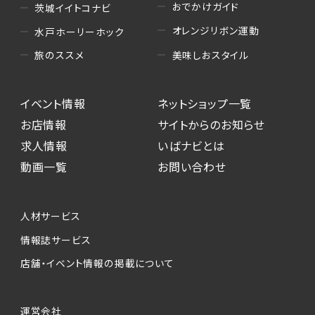
おでかけガイド
茨城イイトコナビ
オレンジリボン運動
水戸ホーリーホック
美味しおスタイル
旅のススメ
イベント情報
ネットショップ一覧
お店情報
サイトからのお知らせ
求人情報
いばナビとは
動画一覧
お問い合わせ
人材サービス
情報誌サービス
店舗・イベント情報の掲載について
運営会社