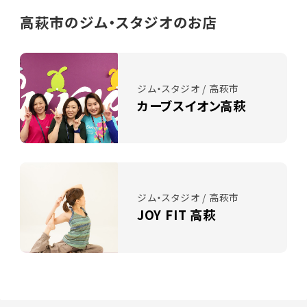
高萩市のジム・スタジオのお店
ジム・スタジオ / 高萩市
カーブスイオン高萩
ジム・スタジオ / 高萩市
JOY FIT 高萩