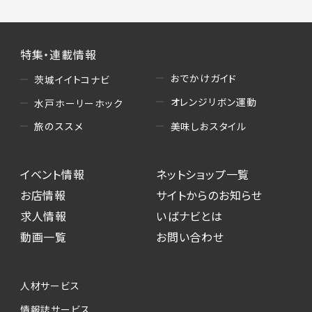
特集・連載情報
おでかけガイド
茨城イイトコナビ
オレンジリボン運動
水戸ホーリーホック
美味しおスタイル
旅のススメ
イベント情報
ネットショップ一覧
お店情報
サイトからのお知らせ
求人情報
いばナビとは
動画一覧
お問い合わせ
人材サービス
情報誌サービス