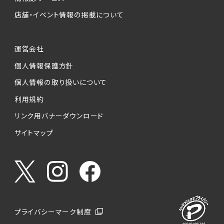
店舗・イベント情報の掲載について
運営会社
個人情報保護方針
個人情報の取り扱いについて
利用規約
リンク用バナーダウンロード
サイトマップ
プライバシーマーク制度