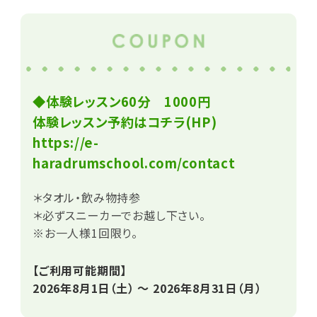
◆体験レッスン60分 1000円
体験レッスン予約はコチラ(HP)
https://e-
haradrumschool.com/contact
＊タオル・飲み物持参
＊必ずスニーカーでお越し下さい。
※お一人様1回限り。
【ご利用可能期間】
2026年8月1日（土） ～ 2026年8月31日（月）