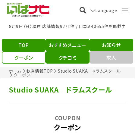
Language
8月9日（日）現在 店舗情報9271件 / 口コミ40655件を掲載中
TOP
おすすめメニュー
お知らせ
クーポン
クチコミ
求人
ホーム
お店情報TOP
Studio SUAKA ドラムスクール
クーポン
Studio SUAKA ドラムスクール
COUPON
クーポン