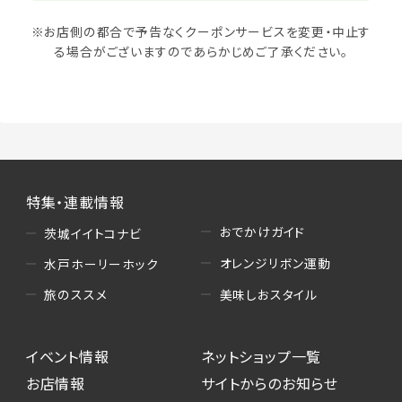
※お店側の都合で予告なくクーポンサービスを変更・中止す
る場合がございますのであらかじめご了承ください。
特集・連載情報
おでかけガイド
茨城イイトコナビ
オレンジリボン運動
水戸ホーリーホック
美味しおスタイル
旅のススメ
イベント情報
ネットショップ一覧
お店情報
サイトからのお知らせ