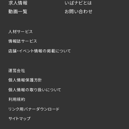
求人情報
いばナビとは
動画一覧
お問い合わせ
人材サービス
情報誌サービス
店舗・イベント情報の掲載について
運営会社
個人情報保護方針
個人情報の取り扱いについて
利用規約
リンク用バナーダウンロード
サイトマップ