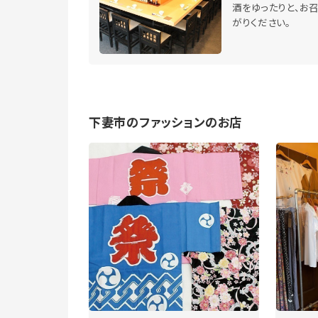
酒をゆったりと、お
がりください。
下妻市のファッションのお店