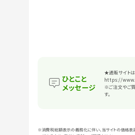
★通販サイトは
ひとこと
https://www.
メッセージ
※ご注文やご
す。
※消費税総額表示の義務化に伴い、当サイトの価格表