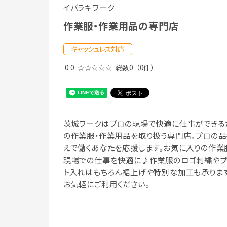
イバラキワーク
作業服・作業用品の専門店
キャッシュレス対応
0.0
☆☆☆☆☆
総数0
（0件）
茨城ワークはプロの現場で快適に仕事ができる
の作業服・作業用品を取り扱う専門店。プロの品
えで働くあなたを応援します。お気に入りの作業
現場での仕事を快適に♪作業服のロゴ刺繍やプ
ト入れはもちろん裾上げや特別な加工も承ります
お気軽にご利用ください。