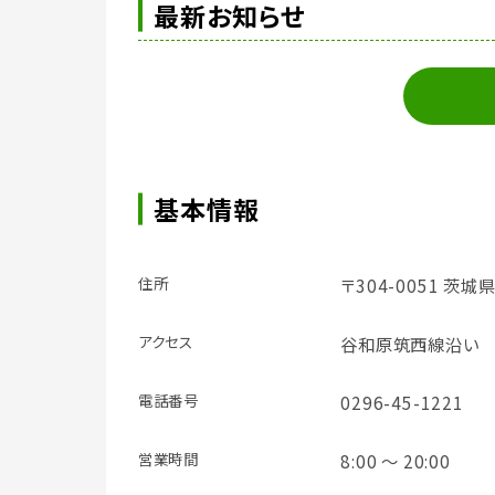
最新お知らせ
基本情報
住所
〒304-0051 茨城
アクセス
谷和原筑西線沿い
電話番号
0296-45-1221
営業時間
8:00 ～ 20:00