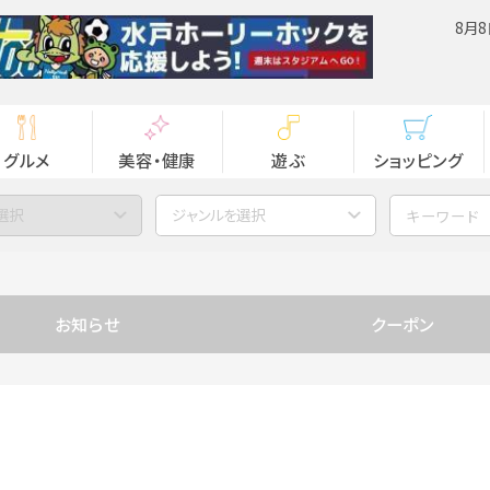
8月8
グルメ
美容・健康
遊ぶ
ショッピング
選択
ジャンルを選択
お知らせ
クーポン