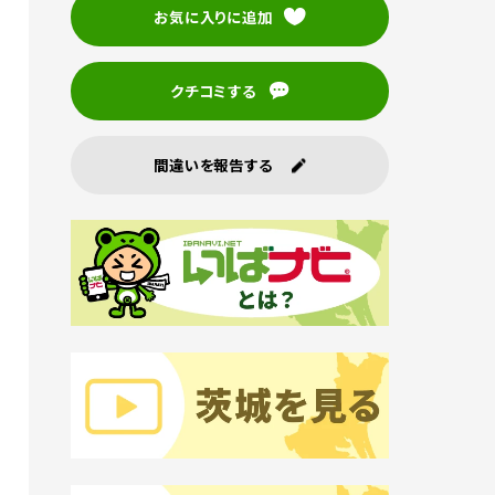
お気に入りに追加
クチコミする
間違いを報告する