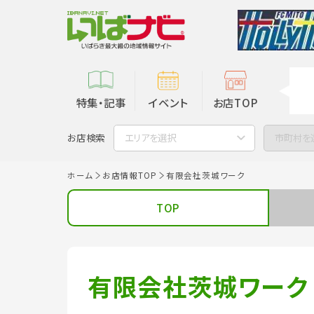
特集・記事
イベント
お店TOP
お店検索
エリアを選択
市町村を
ホーム
お店情報TOP
有限会社茨城ワーク
TOP
有限会社茨城ワーク