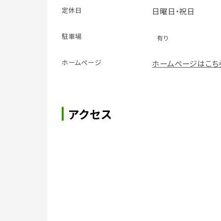
定休日
日曜日・祝日
駐車場
有り
ホームページ
ホームページはこち
アクセス