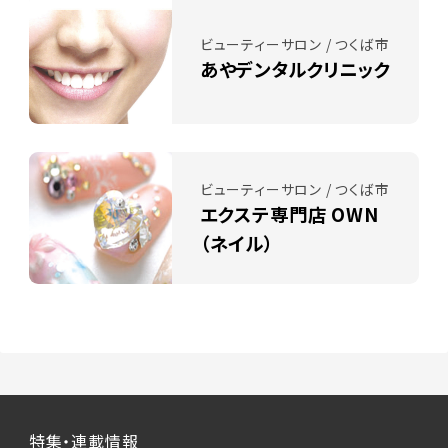
ビューティーサロン / つくば市
あやデンタルクリニック
ビューティーサロン / つくば市
エクステ専門店 OWN
（ネイル）
特集・連載情報