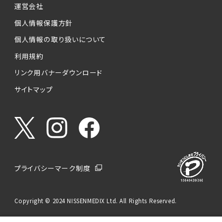
運営会社
個人情報保護方針
個人情報の取り扱いについて
利用規約
リンク用バナーダウンロード
サイトマップ
プライバシーマーク制度
Copyright © 2024 NISSENMEDIX Ltd. All Rights Reserved.