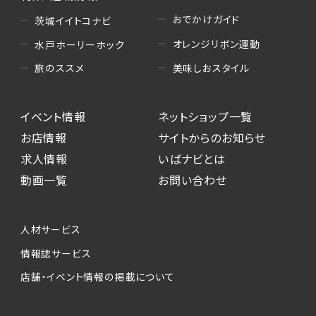
おでかけガイド
茨城イイトコナビ
オレンジリボン運動
水戸ホーリーホック
美味しおスタイル
旅のススメ
イベント情報
ネットショップ一覧
お店情報
サイトからのお知らせ
求人情報
いばナビとは
動画一覧
お問い合わせ
人材サービス
情報誌サービス
店舗・イベント情報の掲載について