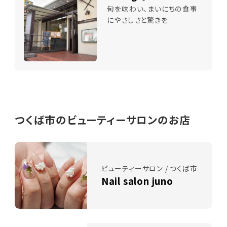
旬を味わい、まいにちの食事
にやさしさと驚きを
つくば市のビューティーサロンのお店
ビューティーサロン / つくば市
Nail salon juno