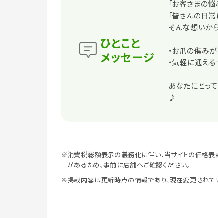
「お客さまの悩
「皆さんの日常
そんな想いから
ひとこと
・お爪の傷み
メッセージ
・気軽に通える
あなたにとって
♪
※消費税総額表示の義務化に伴い、当サイトの価格表
があるため、事前に店舗へご確認ください。
※掲載内容は更新時点の情報であり、現在変更されて