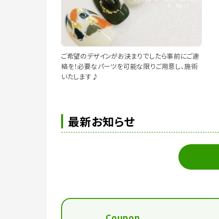
ご希望のデザインがお決まりでしたら事前にご連
絡を！必要なパーツを可能な限りご用意し、施術
いたします♪
最新お知らせ
Coupon