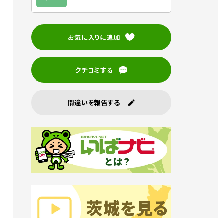
お気に入りに追加
クチコミする
間違いを報告する