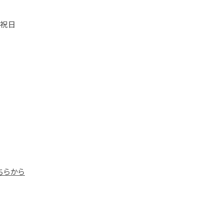
・祝日
こちらから