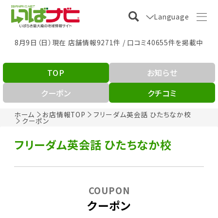
Language
8月9日（日）現在 店舗情報9271件 / 口コミ40655件を掲載中
TOP
お知らせ
クーポン
クチコミ
ホーム
お店情報TOP
フリーダム英会話 ひたちなか校
クーポン
フリーダム英会話 ひたちなか校
COUPON
クーポン