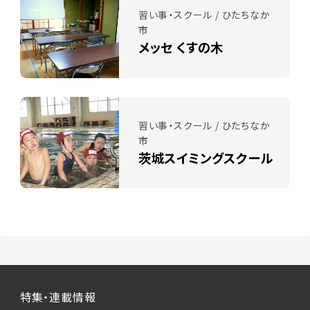
習い事・スクール / ひたちなか
市
メッセ くすの木
習い事・スクール / ひたちなか
市
茨城スイミングスクール
特集・連載情報