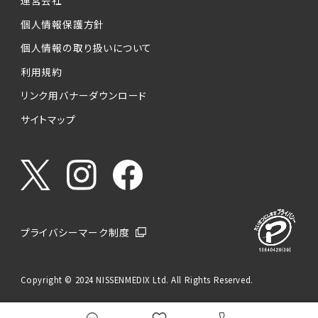
運営会社
個人情報保護方針
個人情報の取り扱いについて
利用規約
リンク用バナーダウンロード
サイトマップ
プライバシーマーク制度
Copyright © 2024 NISSENMEDIX Ltd. All Rights Reserved.