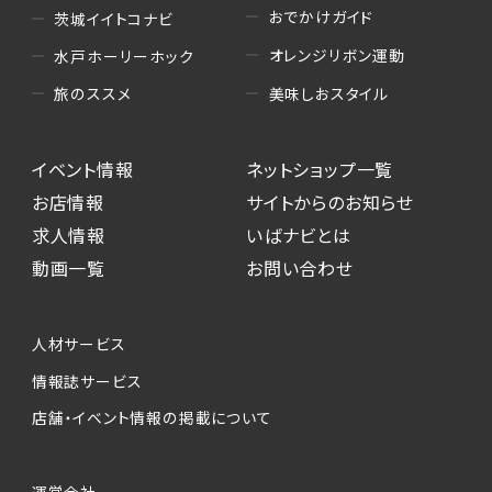
おでかけガイド
茨城イイトコナビ
オレンジリボン運動
水戸ホーリーホック
美味しおスタイル
旅のススメ
イベント情報
ネットショップ一覧
お店情報
サイトからのお知らせ
求人情報
いばナビとは
動画一覧
お問い合わせ
人材サービス
情報誌サービス
店舗・イベント情報の掲載について