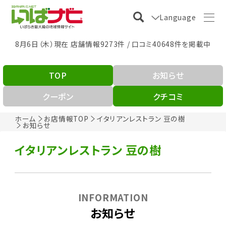
Language
8月6日（木）現在 店舗情報9273件 / 口コミ40648件を掲載中
TOP
お知らせ
クーポン
クチコミ
ホーム
お店情報TOP
イタリアンレストラン 豆の樹
お知らせ
イタリアンレストラン 豆の樹
INFORMATION
お知らせ