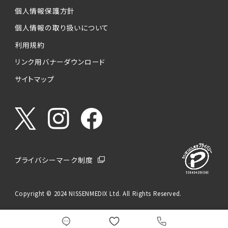
個人情報保護方針
個人情報の取り扱いについて
利用規約
リンク用バナーダウンロード
サイトマップ
プライバシーマーク制度
Copyright © 2024 NISSENMEDIX Ltd. All Rights Reserved.