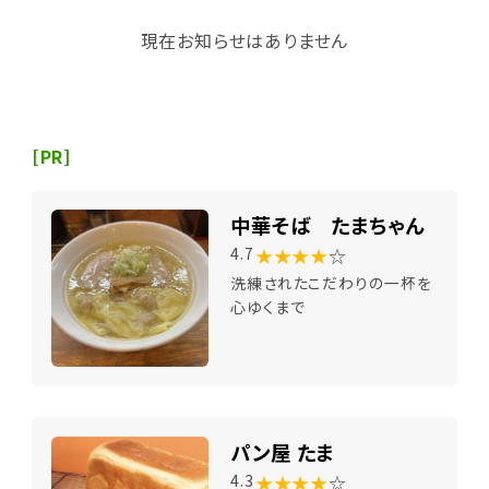
現在お知らせはありません
[PR]
中華そば たまちゃん
★★★★
☆
4.7
洗練されたこだわりの一杯を
心ゆくまで
パン屋 たま
★★★★
☆
4.3