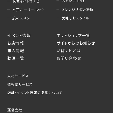
おでかけガイド
茨城イイトコナビ
オレンジリボン運動
水戸ホーリーホック
美味しおスタイル
旅のススメ
イベント情報
ネットショップ一覧
お店情報
サイトからのお知らせ
求人情報
いばナビとは
動画一覧
お問い合わせ
人材サービス
情報誌サービス
店舗・イベント情報の掲載について
運営会社