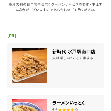
※お店側の都合で予告なくクーポンサービスを変更・中止す
る場合がございますのであらかじめご了承ください。
[PR]
新時代 水戸駅南口店
人は楽しいところに集まる
ラーメンいっとく
★★★★
☆
4.4