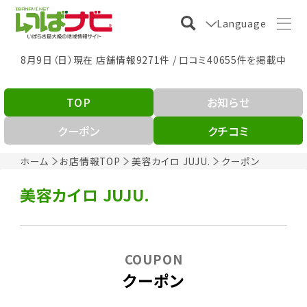
Language
8月9日（日）現在 店舗情報9271件 / 口コミ40655件を掲載中
TOP
お知らせ
クーポン
クチコミ
ホーム
お店情報TOP
美容カイロ JUJU.
クーポン
美容カイロ JUJU.
COUPON
クーポン