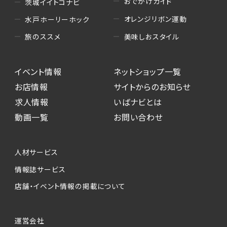
おでかけガイド
茨城イイトコナビ
オレンジリボン運動
水戸ホーリーホック
美味しおスタイル
旅のススメ
イベント情報
ネットショップ一覧
お店情報
サイトからのお知らせ
求人情報
いばナビとは
動画一覧
お問い合わせ
人材サービス
情報誌サービス
店舗・イベント情報の掲載について
運営会社