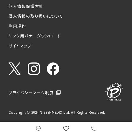
個人情報保護方針
個人情報の取り扱いについて
利用規約
リンク用バナーダウンロード
サイトマップ
プライバシーマーク制度
Copyright © 2024 NISSENMEDIX Ltd. All Rights Reserved.