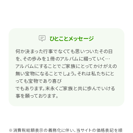
ひとこと
メッセージ
何か決まった行事でなくても思いついたその日
を、その歩みを１冊のアルバムに綴っていく…
アルバムにすることでご家族にとってかけがえの
無い宝物になることでしょう。それは私たちにと
っても宝物であり喜び
でもあります。末永くご家族と共に歩んでいける
事を願っております。
※消費税総額表示の義務化に伴い、当サイトの価格表記を順