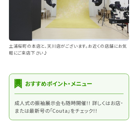
土浦桜町の本店と、天川店がございます。お近くの店舗にお気
軽にご来店下さい♪
おすすめポイント・メニュー
成人式の振袖展示会も随時開催!! 詳しくはお店･
または最新号の「Couta」をチェック!!