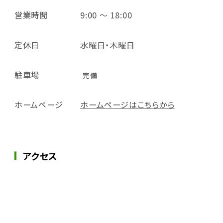
営業時間
9:00 ～ 18:00
定休日
水曜日・木曜日
駐車場
完備
ホームページ
ホームページはこちらから
アクセス