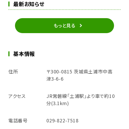
最新お知らせ
もっと見る
基本情報
住所
〒300-0815 茨城県土浦市中高
津3-6-6
アクセス
JR常磐線「土浦駅」より車で約10
分(3.1km)
電話番号
029-822-7518