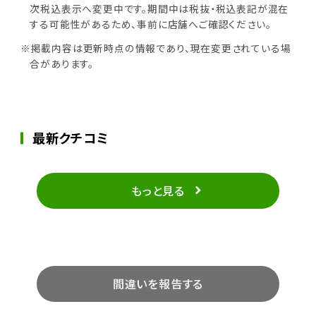
次税込表示へ変更中です。期間中は税抜・税込表記が混在
する可能性があるため、事前に店舗へご確認ください。
※掲載内容は更新時点の情報であり、現在変更されている場
合があります。
最新クチコミ
もっと見る
間違いを報告する