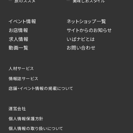
美味しおスタイル
旅のススメ
イベント情報
ネットショップ一覧
お店情報
サイトからのお知らせ
求人情報
いばナビとは
動画一覧
お問い合わせ
人材サービス
情報誌サービス
店舗・イベント情報の掲載について
運営会社
個人情報保護方針
個人情報の取り扱いについて