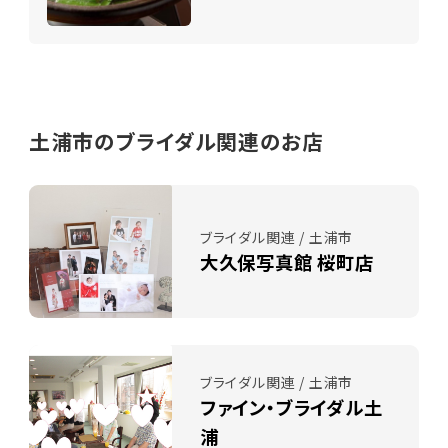
土浦市のブライダル関連のお店
ブライダル関連 / 土浦市
大久保写真館 桜町店
ブライダル関連 / 土浦市
ファイン・ブライダル土
浦