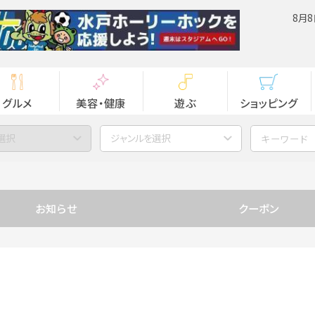
8月8
グルメ
美容・健康
遊ぶ
ショッピング
選択
ジャンルを選択
お知らせ
クーポン