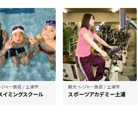
レジャー施設 / 土浦市
観光・レジャー施設 / 土浦市
スイミングスクール
スポーツアカデミー土浦