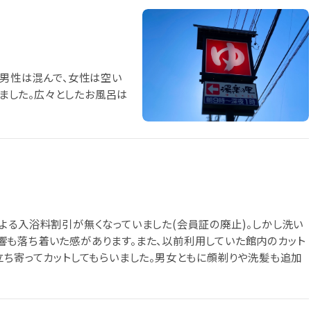
。男性は混んで、女性は空い
いました。広々としたお風呂は
よる入浴料割引が無くなっていました(会員証の廃止)。しかし洗い
も落ち着いた感があります。また、以前利用していた館内のカット
立ち寄ってカットしてもらいました。男女ともに顔剃りや洗髪も追加