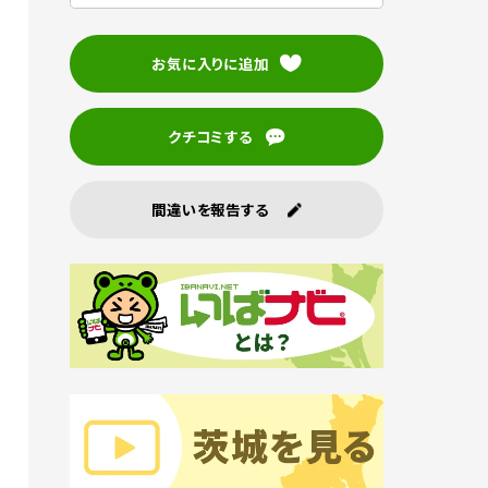
お気に入りに追加
クチコミする
間違いを報告する