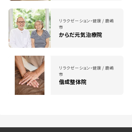
リラクゼーション・健康 / 鹿嶋
市
からだ元気治療院
リラクゼーション・健康 / 鹿嶋
市
偕成整体院