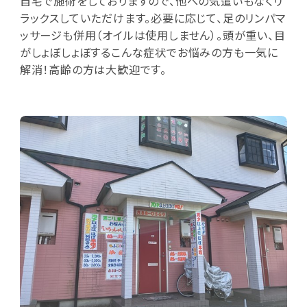
自宅で施術をしておりますので、他への気遣いもなくリ
ラックスしていただけます。必要に応じて、足のリンパマ
ッサージも併用（オイルは使用しません）。頭が重い、目
がしょぼしょぼするこんな症状でお悩みの方も一気に
解消！高齢の方は大歓迎です。