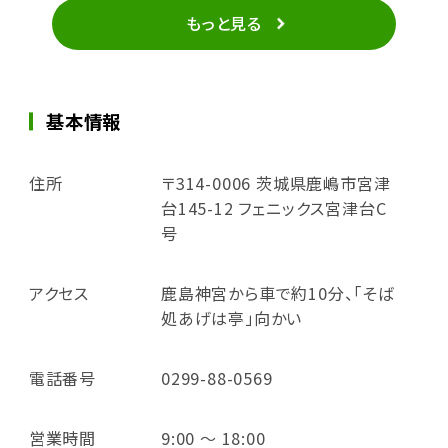
もっと見る
基本情報
住所
〒314-0006 茨城県鹿嶋市宮津
台145-12 フェニックス宮津台C
号
アクセス
鹿島神宮から車で約10分、「そば
処あげは亭」向かい
電話番号
0299-88-0569
営業時間
9:00 ～ 18:00