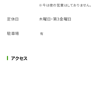
※今は夜の営業はしておりません。
定休日
木曜日・第3金曜日
駐車場
有
アクセス