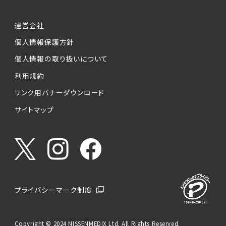
運営会社
個人情報保護方針
個人情報の取り扱いについて
利用規約
リンク用バナーダウンロード
サイトマップ
プライバシーマーク制度
Copyright © 2024 NISSENMEDIX Ltd. All Rights Reserved.