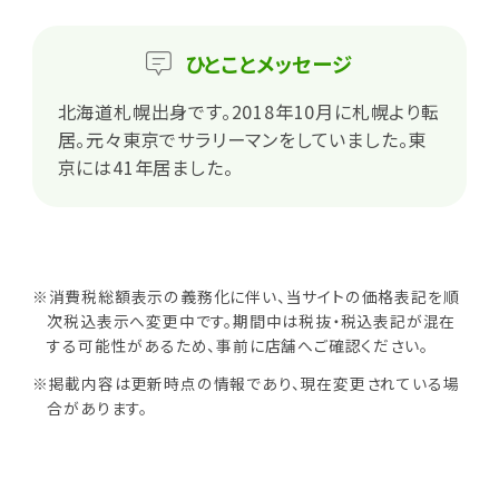
ひとこと
メッセージ
北海道札幌出身です。2018年10月に札幌より転
居。元々東京でサラリーマンをしていました。東
京には41年居ました。
※消費税総額表示の義務化に伴い、当サイトの価格表記を順
次税込表示へ変更中です。期間中は税抜・税込表記が混在
する可能性があるため、事前に店舗へご確認ください。
※掲載内容は更新時点の情報であり、現在変更されている場
合があります。