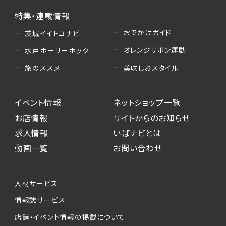
特集・連載情報
おでかけガイド
茨城イイトコナビ
オレンジリボン運動
水戸ホーリーホック
美味しおスタイル
旅のススメ
イベント情報
ネットショップ一覧
お店情報
サイトからのお知らせ
求人情報
いばナビとは
動画一覧
お問い合わせ
人材サービス
情報誌サービス
店舗・イベント情報の掲載について