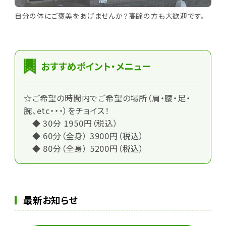
自分の体にご褒美をあげませんか？高齢の方も大歓迎です。
おすすめポイント・メニュー
☆ご希望の時間内でご希望の場所（肩・腰・足・
腕、etc・・・）をチョイス！
◆ 30分 1950円（税込）
◆ 60分（全身） 3900円（税込）
◆ 80分（全身） 5200円（税込）
最新お知らせ