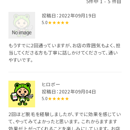
5件中 1 - 5 件目
投稿日：2022年09月19日
5.0
★★★★★
もうすでに2回通っていますが、お店の雰囲気もよく、担
当してくださる方も丁寧に話しかけてくださって、通い
やすいです。
ヒロボー
投稿日：2022年09月04日
5.0
★★★★★
2回ほど脱毛を経験しましたが、すでに効果を感じてい
て、やってみてよかったと思います。 これからますます
効果が上がってくれることを楽しみにしています。 お店