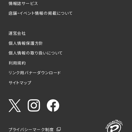
情報誌サービス
店舗・イベント情報の掲載について
運営会社
個人情報保護方針
個人情報の取り扱いについて
利用規約
リンク用バナーダウンロード
サイトマップ
プライバシーマーク制度