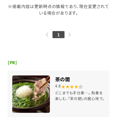
※掲載内容は更新時点の情報であり、現在変更されて
いる場合があります。
1
[PR]
茶の間
★★★★
☆
4.8
どこまでも手仕事―。 和食を
楽しむ、「茶の間」の居心地で。