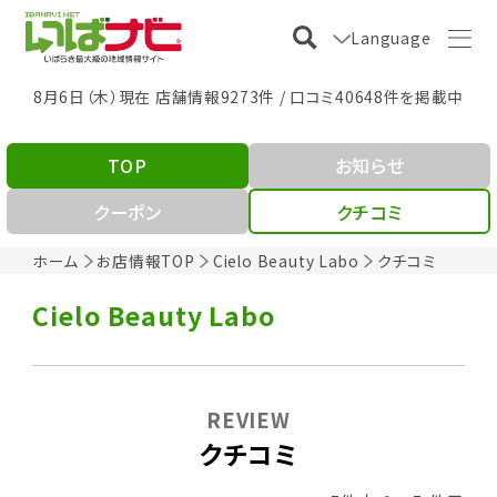
Language
8月6日（木）現在 店舗情報9273件 / 口コミ40648件を掲載中
TOP
お知らせ
クーポン
クチコミ
ホーム
お店情報TOP
Cielo Beauty Labo
クチコミ
Cielo Beauty Labo
REVIEW
クチコミ