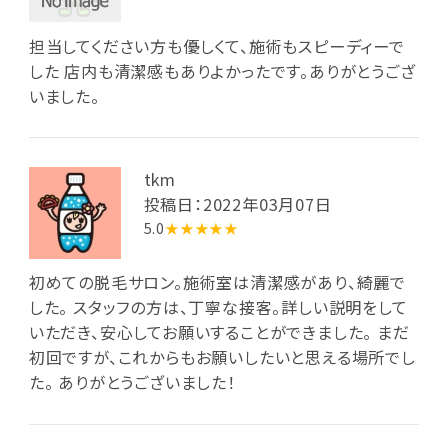
担当してください方も優しくて、施術もスピーディーで
した 店内も清潔感もありよかったです。ありがとうござ
いました。
tkm
投稿日：2022年03月07日
5.0
★★★★★
初めての脱毛サロン。施術室は清潔感があり、綺麗で
した。 スタッフの方は、丁寧な接客。詳しい説明をして
いただき、安心してお願いすることができました。 まだ
初回ですが、これからもお願いしたいと思える場所でし
た。 ありがとうございました！