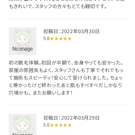
もきれいで、スタッフの方々もとても親切です。
投稿日：2022年03月30日
5.0
★★★★★
初の脱毛体験。初回が半額で、全身やっても安かった。
部屋の雰囲気もよく、スタッフさんも丁寧でそれでもっ
て施術もスピーディ！安心して受けられました。 ちょっ
と寒かったけど終わったあと肌もすべすべだしかなり
穴場かも。 またお願いします！
投稿日：2022年03月29日
5.0
★★★★★