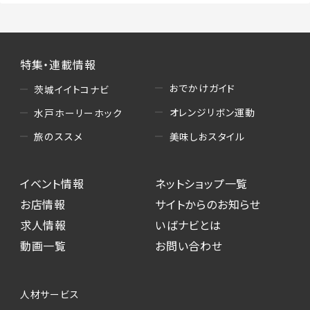
特集・連載情報
おでかけガイド
茨城イイトコナビ
オレンジリボン運動
水戸ホーリーホック
美味しおスタイル
旅のススメ
イベント情報
ネットショップ一覧
お店情報
サイトからのお知らせ
求人情報
いばナビとは
動画一覧
お問い合わせ
人材サービス