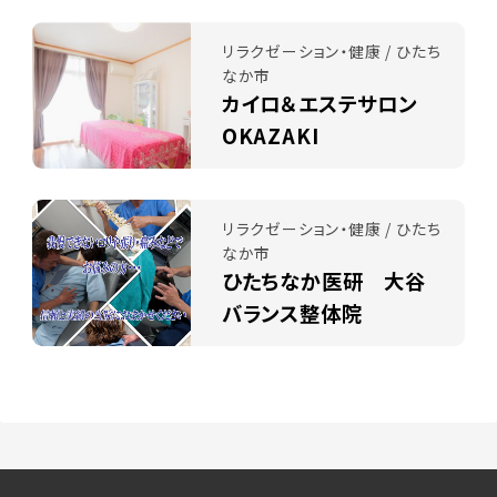
リラクゼーション・健康 / ひたち
なか市
カイロ＆エステサロン
OKAZAKI
リラクゼーション・健康 / ひたち
なか市
ひたちなか医研 大谷
バランス整体院