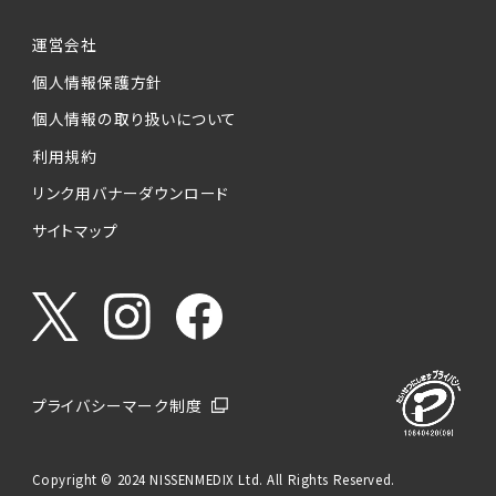
運営会社
個人情報保護方針
個人情報の取り扱いについて
利用規約
リンク用バナーダウンロード
サイトマップ
プライバシーマーク制度
Copyright © 2024 NISSENMEDIX Ltd. All Rights Reserved.