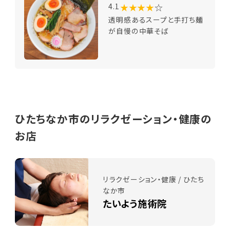
★★★★
☆
4.1
透明感あるスープと手打ち麺
が自慢の中華そば
ひたちなか市のリラクゼーション・健康の
お店
リラクゼーション・健康 / ひたち
なか市
たいよう施術院