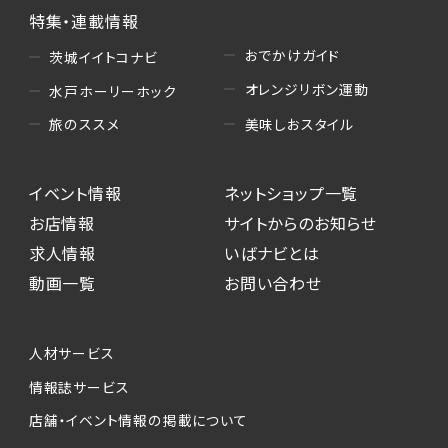
特集・連載情報
おでかけガイド
茨城イイトコナビ
オレンジリボン運動
水戸ホーリーホック
美味しおスタイル
旅のススメ
イベント情報
ネットショップ一覧
お店情報
サイトからのお知らせ
求人情報
いばナビとは
動画一覧
お問い合わせ
人材サービス
情報誌サービス
店舗・イベント情報の掲載について