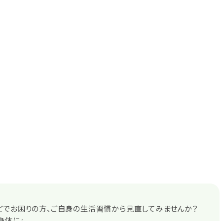
どでお困りの方、ご自身の生活習慣から見直してみませんか？
身体に』