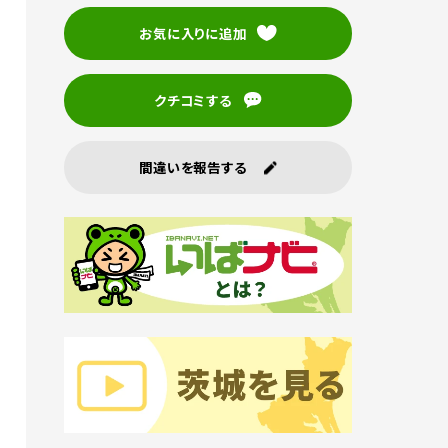
お気に入りに追加
クチコミする
間違いを報告する