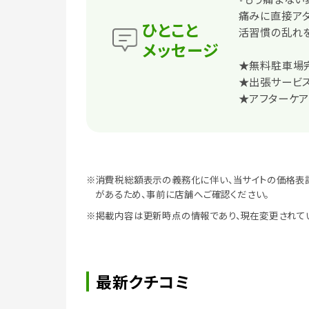
痛みに直接アタ
ひとこと
活習慣の乱れを
メッセージ
★無料駐車場
★出張サービス
★アフターケア
※消費税総額表示の義務化に伴い、当サイトの価格表
があるため、事前に店舗へご確認ください。
※掲載内容は更新時点の情報であり、現在変更されて
最新クチコミ