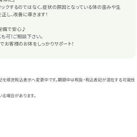
ックするのではなく、症状の原因となっている体の歪みや生
正し、改善に導きます！
完備で安心♪
も可！ご相談下さい。
でお客様のお体をしっかりサポート！
記を順次税込表示へ変更中です。期間中は税抜・税込表記が混在する可能性
いる場合があります。