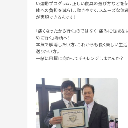
い運動プログラム、正しい寝具の選び方などを伝
体への負担を減らし、動きやすく、スムーズな体
が実現できるんです！
「痛くなったから行く」のではなく「痛みに悩まな
めに行く」場所へ！
本気で解消したい方、これからも長く楽しい生活
送りたい方。
一緒に目標に向かってチャレンジしませんか？