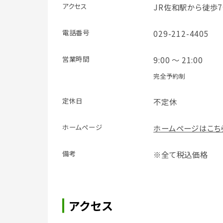
アクセス
JR佐和駅から徒歩
電話番号
029-212-4405
営業時間
9:00 ～ 21:00
完全予約制
定休日
不定休
ホームページ
ホームページはこち
備考
※全て税込価格
アクセス