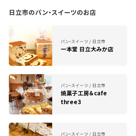
日立市のパン・スイーツのお店
パン・スイーツ / 日立市
一本堂 日立大みか店
パン・スイーツ / 日立市
焼菓子工房＆cafe
three3
パン・スイーツ / 日立市