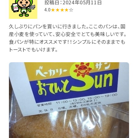
投稿日：2024年05月11日
4.0
★★★★
☆
久しぶりにパンを買いに行きました。ここのパンは、国
産小麦を使っていて、安心安全でとても美味しいです。
食パンが特にオススメです！！シンプルにそのままでも
トーストでもいけます。