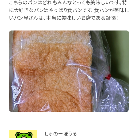
こちらのパンはどれもみんなとっても美味しいです。特
に大好きなパンはやっぱり食パンです。食パンが美味し
いパン屋さんは、本当に美味しいお店である証拠！
しゅのーぼうる