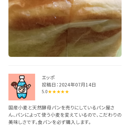
エッポ
投稿日：2024年07月14日
5.0
★★★★★
国産小麦と天然酵母パンを売りにしているパン屋さ
ん、パンによって使う小麦を変えているので、こだわりの
美味しさです。食パンを必ず購入します。