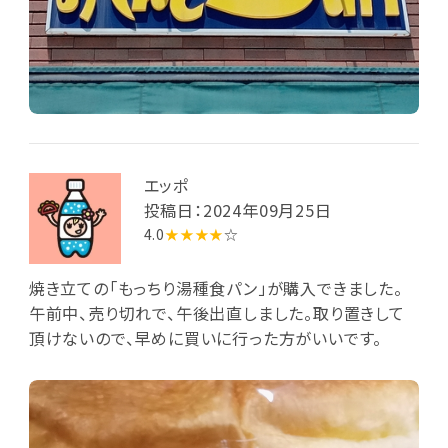
エッポ
投稿日：2024年09月25日
4.0
★★★★
☆
焼き立ての「もっちり湯種食パン」が購入できました。
午前中、売り切れで、午後出直しました。取り置きして
頂けないので、早めに買いに行った方がいいです。