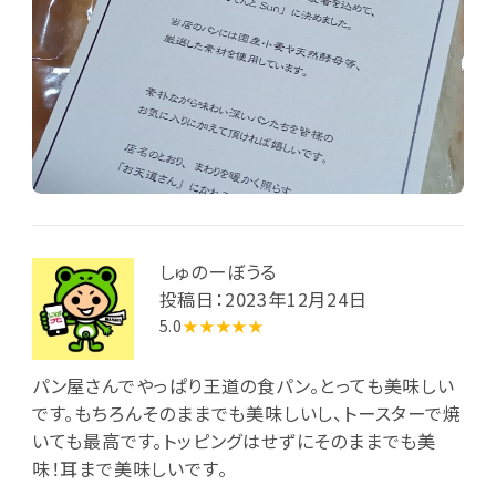
しゅのーぼうる
投稿日：2023年12月24日
5.0
★★★★★
パン屋さんでやっぱり王道の食パン。とっても美味しい
です。もちろんそのままでも美味しいし、トースターで焼
いても最高です。トッピングはせずにそのままでも美
味！耳まで美味しいです。