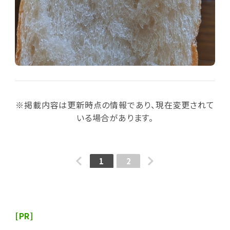
※掲載内容は更新時点の情報であり、現在変更されて
いる場合があります。
1
2
[PR]