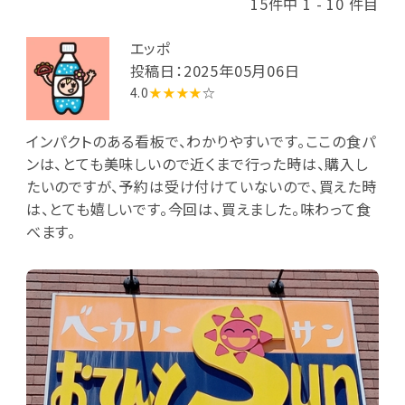
15件中 1 - 10 件目
エッポ
投稿日：2025年05月06日
4.0
★★★★
☆
インパクトのある看板で、わかりやすいです。ここの食パ
ンは、とても美味しいので近くまで行った時は、購入し
たいのですが、予約は受け付けていないので、買えた時
は、とても嬉しいです。今回は、買えました。味わって食
べます。