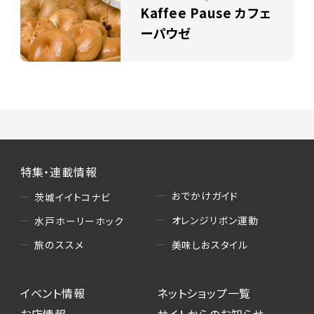
Kaffee Pause カフェ
ーパウゼ
特集・連載情報
おでかけガイド
茨城イイトコナビ
オレンジリボン運動
水戸ホーリーホック
美味しおスタイル
旅のススメ
イベント情報
ネットショップ一覧
お店情報
サイトからのお知らせ