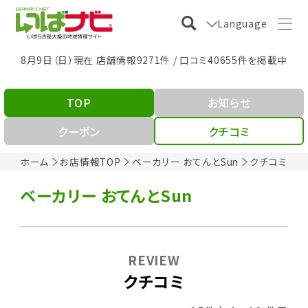
Language
8月9日（日）現在 店舗情報9271件 / 口コミ40655件を掲載中
TOP
お知らせ
クーポン
クチコミ
ホーム
お店情報TOP
ベーカリー おてんとSun
クチコミ
ベーカリー おてんとSun
REVIEW
クチコミ