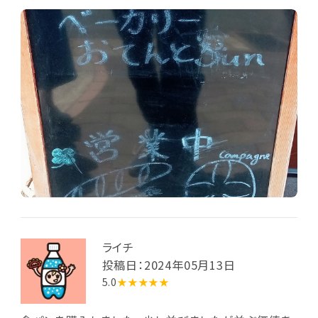
ライチ
投稿日：2024年05月13日
5.0
★★★★★