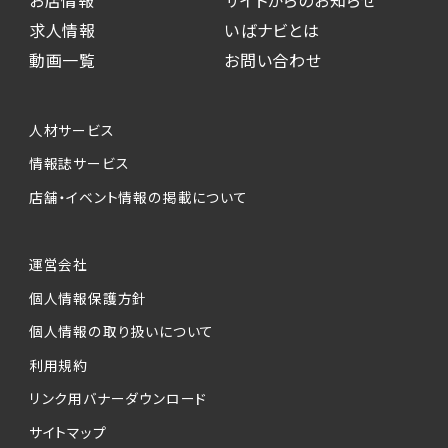
求人情報
いばナビとは
動画一覧
お問い合わせ
人材サービス
情報誌サービス
店舗・イベント情報の掲載について
運営会社
個人情報保護方針
個人情報の取り扱いについて
利用規約
リンク用バナーダウンロード
サイトマップ