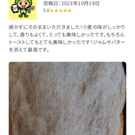
投稿日：2023年10月19日
5.0
★★★★★
焼かずにそのままいただきました！小麦の味がしっかり
して、香りもよくて、とっても美味しかったです。もちろん
トーストしてもとても美味しかったです！ジャムやバター
を添えて最高です。