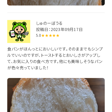
しゅのーぼうる
投稿日：2023年09月17日
5.0
★★★★★
食パンがほんっとにおいしいです。そのままでもシンプ
ルでいいのですが、トーストするとおいしさがアップし
て、お気に入りの食べ方です。他にも美味しそうなパン
が色々売っていました！