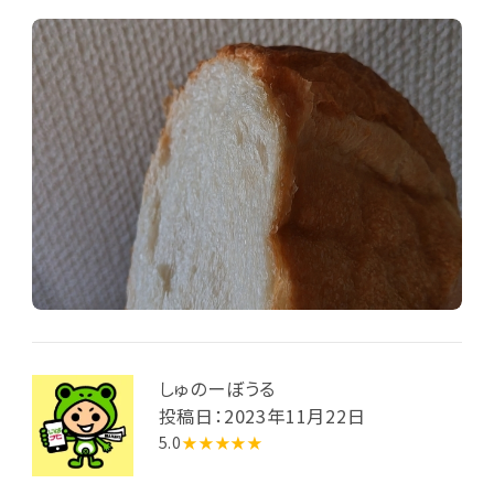
しゅのーぼうる
投稿日：2023年11月22日
5.0
★★★★★