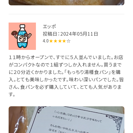
エッポ
投稿日：2024年05月11日
4.0
★★★★
☆
１１時からオープンで、すでに５人並んでいました。お店
がコンパクトなので１組ずつしか入れません。買うまで
に２０分近くかかりました。「もっちり湯種食パン」を購
入。とても美味しかったです。味わい深いパンでした。皆
さん、食パンを必ず購入していて、とても人気がありま
す。