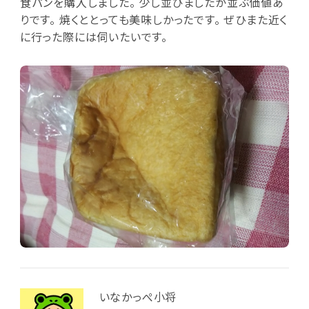
食パンを購入しました。 少し並びましたが並ぶ価値あ
りです。 焼くととっても美味しかったです。 ぜひまた近く
に行った際には伺いたいです。
いなかっぺ小将