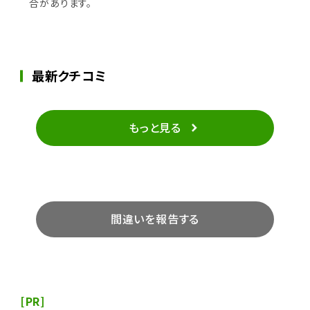
合があります。
最新クチコミ
もっと見る
間違いを報告する
[PR]