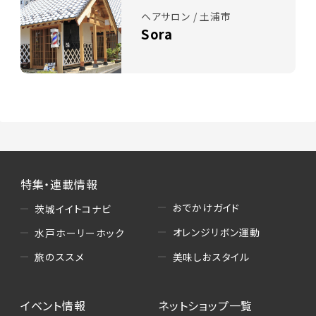
ヘアサロン / 土浦市
Sora
特集・連載情報
おでかけガイド
茨城イイトコナビ
オレンジリボン運動
水戸ホーリーホック
美味しおスタイル
旅のススメ
イベント情報
ネットショップ一覧