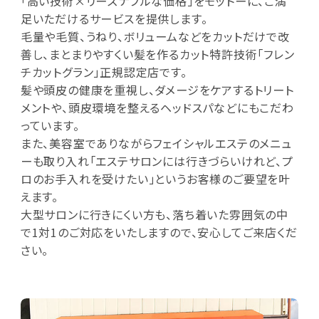
「高い技術×リーズナブルな価格」をモットーに、ご満
足いただけるサービスを提供します。
毛量や毛質、うねり、ボリュームなどをカットだけで改
善し、まとまりやすくい髪を作るカット特許技術「フレン
チカットグラン」正規認定店です。
髪や頭皮の健康を重視し、ダメージをケアするトリート
メントや、頭皮環境を整えるヘッドスパなどにもこだわ
っています。
また、美容室でありながらフェイシャルエステのメニュ
ーも取り入れ「エステサロンには行きづらいけれど、プ
ロのお手入れを受けたい」というお客様のご要望を叶
えます。
大型サロンに行きにくい方も、落ち着いた雰囲気の中
で1対1のご対応をいたしますので、安心してご来店くだ
さい。