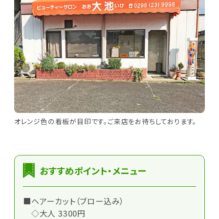
オレンジ色の看板が目印です。ご来店をお待ちしております。
おすすめポイント・メニュー
■ヘアーカット（ブロー込み）
◇大人 3300円