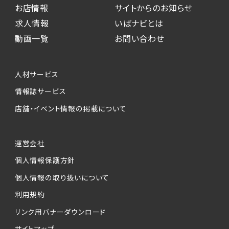
お店情報
サイトからのお知らせ
求人情報
いばナビとは
動画一覧
お問い合わせ
人材サービス
情報誌サービス
店舗・イベント情報の掲載について
運営会社
個人情報保護方針
個人情報の取り扱いについて
利用規約
リンク用バナーダウンロード
サイトマップ