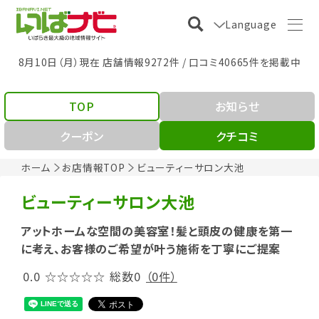
Language
8月10日（月）現在 店舗情報9272件 / 口コミ40665件を掲載中
TOP
お知らせ
クーポン
クチコミ
ホーム
お店情報TOP
ビューティーサロン大池
ビューティーサロン大池
アットホームな空間の美容室！髪と頭皮の健康を第一
に考え、お客様のご希望が叶う施術を丁寧にご提案
0.0
☆☆☆☆☆
総数0
（0件）