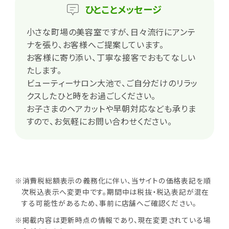
ひとこと
メッセージ
小さな町場の美容室ですが、日々流行にアンテ
ナを張り、お客様へご提案しています。
お客様に寄り添い、丁寧な接客でおもてなしい
たします。
ビューティーサロン大池で、ご自分だけのリラッ
クスしたひと時をお過ごしください。
お子さまのヘアカットや早朝対応なども承りま
すので、お気軽にお問い合わせください。
※消費税総額表示の義務化に伴い、当サイトの価格表記を順
次税込表示へ変更中です。期間中は税抜・税込表記が混在
する可能性があるため、事前に店舗へご確認ください。
※掲載内容は更新時点の情報であり、現在変更されている場