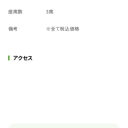
座席数
3席
備考
※全て税込価格
アクセス