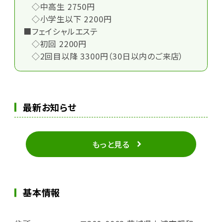
◇中高生 2750円
◇小学生以下 2200円
■フェイシャルエステ
◇初回 2200円
◇2回目以降 3300円（30日以内のご来店）
最新お知らせ
もっと見る
基本情報