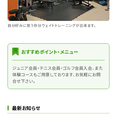
自分好みに思う存分ウェイトトレーニングが出来ます。
おすすめポイント・メニュー
ジュニア会員・テニス会員・ゴルフ会員入会、また
体験コースもご用意しております、お気軽にお問
合せ下さい。
最新お知らせ