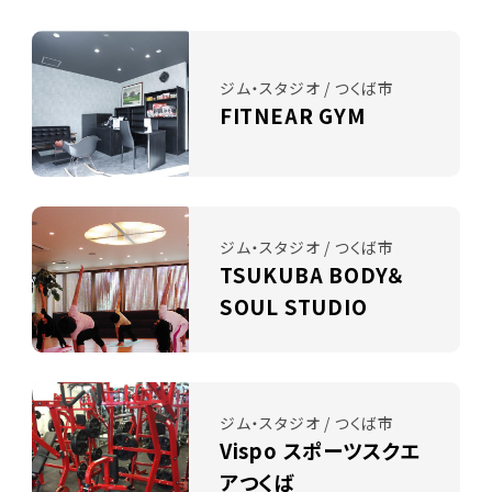
ジム・スタジオ / つくば市
FITNEAR GYM
ジム・スタジオ / つくば市
TSUKUBA BODY＆
SOUL STUDIO
ジム・スタジオ / つくば市
Vispo スポーツスクエ
アつくば