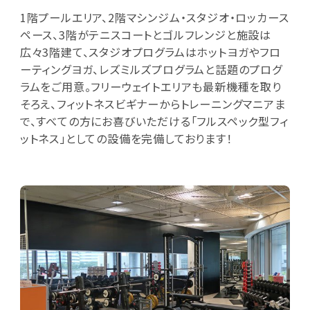
1階プールエリア、2階マシンジム・スタジオ・ロッカース
ペース、3階がテニスコートとゴルフレンジと施設は
広々3階建て、スタジオプログラムはホットヨガやフロ
ーティングヨガ、レズミルズプログラムと話題のプログ
ラムをご用意。フリーウェイトエリアも最新機種を取り
そろえ、フィットネスビギナーからトレーニングマニアま
で、すべての方にお喜びいただける「フルスペック型フィ
ットネス」としての設備を完備しております！