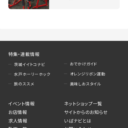
特集・連載情報
おでかけガイド
茨城イイトコナビ
オレンジリボン運動
水戸ホーリーホック
美味しおスタイル
旅のススメ
イベント情報
ネットショップ一覧
お店情報
サイトからのお知らせ
求人情報
いばナビとは