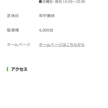
■日曜日・祝日 10:00～20:00
定休日
年中無休
駐車場
4,000台
ホームページ
ホームページはこちらから
アクセス