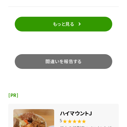
もっと見る
間違いを報告する
[PR]
ハイマウントＪ
★★★★★
5