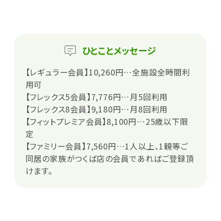
ひとこと
メッセージ
【レギュラー会員】10,260円…全施設全時間利
用可
【フレックス5会員】7,776円…月5回利用
【フレックス8会員】9,180円…月8回利用
【フィットプレミア会員】8,100円…25歳以下限
定
【ファミリー会員】7,560円…1人以上、1親等ご
同居の家族がつくば店の会員であればご登録頂
けます。