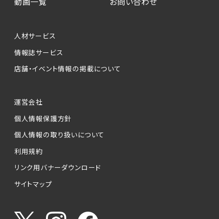
動画一覧
お問い合わせ
人材サービス
情報誌サービス
店舗・イベント情報の掲載について
運営会社
個人情報保護方針
個人情報の取り扱いについて
利用規約
リンク用バナーダウンロード
サイトマップ