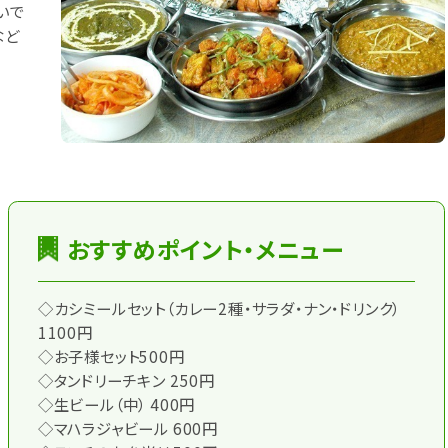
いで
など
おすすめポイント・メニュー
◇カシミールセット（カレー2種・サラダ・ナン・ドリンク）
1100円
◇お子様セット500円
◇タンドリーチキン 250円
◇生ビール（中） 400円
◇マハラジャビール 600円