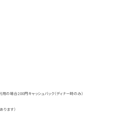
用の場合200円キャッシュバック（ディナー時のみ）
あります）