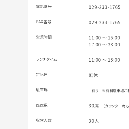
電話番号
029-233-1765
FAX番号
029-233-1765
営業時間
11:00 ～ 15:00
17:00 ～ 23:00
ランチタイム
11:00 ～ 15:00
定休日
無休
駐車場
有り ※有料駐車場ご利
座席数
30席
（カウンター席も
収容人数
30人