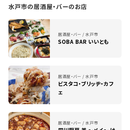
水戸市の居酒屋・バーのお店
居酒屋・バー / 水戸市
SOBA BAR いいとも
居酒屋・バー / 水戸市
ビスタコ・ブリッヂ・カフ
ェ
居酒屋・バー / 水戸市