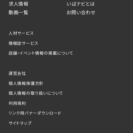
求人情報
いばナビとは
動画一覧
お問い合わせ
人材サービス
情報誌サービス
店舗・イベント情報の掲載について
運営会社
個人情報保護方針
個人情報の取り扱いについて
利用規約
リンク用バナーダウンロード
サイトマップ