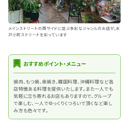
メインストリートの両サイドに並ぶ多彩なジャンルのお店が,水
戸小町ストリートを彩っています
おすすめポイント・メニュー
焼肉、もつ焼、串焼き、韓国料理、沖縄料理など各
店特徴ある料理を提供いたします。また一人でも
気軽に立ち寄れるお店もありますので、グループ
で楽しむ、一人でゆっくりくつろいで頂くなど楽し
み方も色々です。