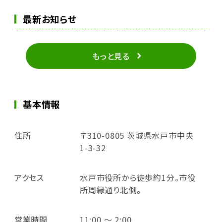
最新お知らせ
もっと見る
基本情報
住所
〒310-0805 茨城県水戸市中央
1-3-32
アクセス
水戸市役所から徒歩約1分。市役
所周縁通り北側。
営業時間
11:00 ～ 2:00