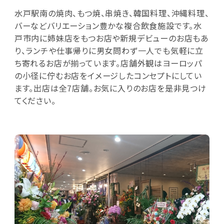
水戸駅南の焼肉、もつ焼、串焼き、韓国料理、沖縄料理、
バーなどバリエーション豊かな複合飲食施設です。水
戸市内に姉妹店をもつお店や新規デビューのお店もあ
り、ランチや仕事帰りに男女問わず一人でも気軽に立
ち寄れるお店が揃っています。店舗外観はヨーロッパ
の小径に佇むお店をイメージしたコンセプトにしてい
ます。出店は全7店舗。お気に入りのお店を是非見つけ
てください。