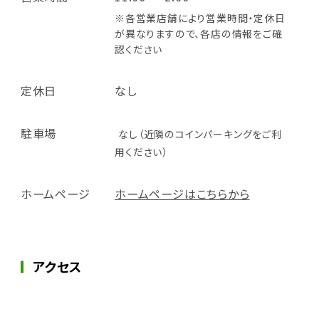
※各営業店舗により営業時間・定休日
が異なりますので、各店の情報をご確
認ください
定休日
なし
駐車場
なし（近隣のコインパーキングをご利
用ください）
ホームページ
ホームページはこちらから
アクセス