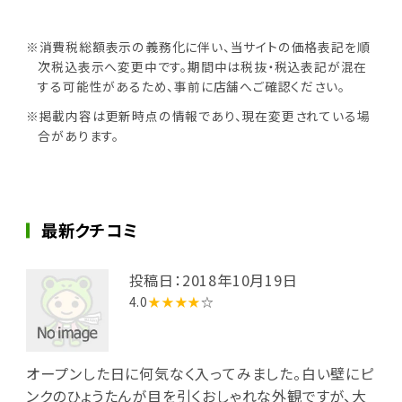
※消費税総額表示の義務化に伴い、当サイトの価格表記を順
次税込表示へ変更中です。期間中は税抜・税込表記が混在
する可能性があるため、事前に店舗へご確認ください。
※掲載内容は更新時点の情報であり、現在変更されている場
合があります。
最新クチコミ
投稿日：2018年10月19日
4.0
★★★★
☆
オープンした日に何気なく入ってみました。白い壁にピ
ンクのひょうたんが目を引くおしゃれな外観ですが、大