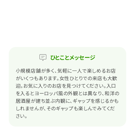
ひとこと
メッセージ
小規模店舗が多く、気軽に一人で楽しめるお店
がいくつもあります。女性ひとりでの来店も大歓
迎。お気に入りのお店を見つけてください。入口
を入るとヨーロッパ風の外観とは異なり、和洋の
居酒屋が建ち並ぶ内観に、ギャップを感じるかも
しれませんが、そのギャップも楽しんでみてくだ
さい。