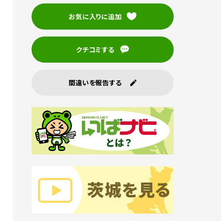
お気に入りに追加
クチコミする
間違いを報告する