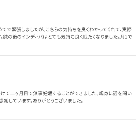
めてで緊張しましたが、こちらの気持ちを良くわかってくれて、実際
。鍼の後のインディバはとても気持ち良く眠たくなりました。月1で
受けて二ヶ月目で無事妊娠することができました。親身に話を聞い
感謝しています。ありがとうございました。