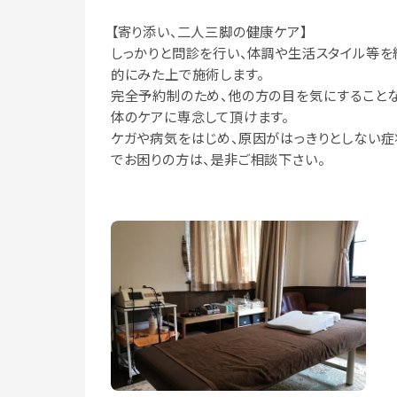
【寄り添い、二人三脚の健康ケア】
しっかりと問診を行い、体調や生活スタイル等を
的にみた上で施術します。
完全予約制のため、他の方の目を気にすることな
体のケアに専念して頂けます。
ケガや病気をはじめ、原因がはっきりとしない症
でお困りの方は、是非ご相談下さい。