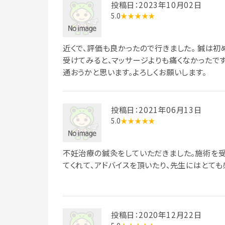
投稿日：2023年10月02日
5.0
★★★★★
近くで、評価も良かったので行きました。 鍼は初
受けてみると、マッサージよりも痛くなかったです
通おうかと思います。よろしくお願いします。
投稿日：2021年06月13日
5.0
★★★★★
不妊治療の鍼灸をしていただきました。施術を
てくれて、アドバイスを頂いたり、先生にはとても
投稿日：2020年12月22日