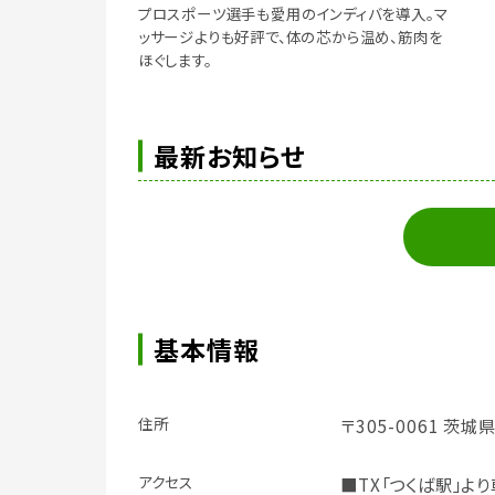
プロスポーツ選手も愛用のインディバを導入。マ
ッサージよりも好評で、体の芯から温め、筋肉を
ほぐします。
最新お知らせ
基本情報
住所
〒305-0061 茨城
アクセス
■TX「つくば駅」より