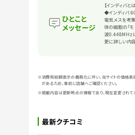
【インディバとは
◆インディバ 60
ひとこと
電気メスを考
メッセージ
体の細胞の「モ
波0.448MH
更に詳しい内容
※消費税総額表示の義務化に伴い、当サイトの価格表
があるため、事前に店舗へご確認ください。
※掲載内容は更新時点の情報であり、現在変更されて
最新クチコミ