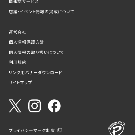
情報誌サービス
店舗・イベント情報の掲載について
運営会社
個人情報保護方針
個人情報の取り扱いについて
利用規約
リンク用バナーダウンロード
サイトマップ
プライバシーマーク制度