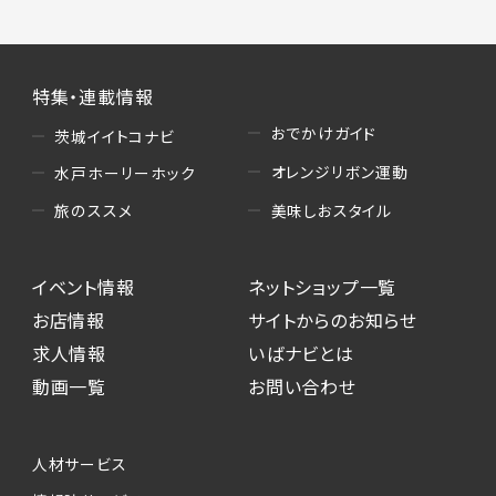
特集・連載情報
おでかけガイド
茨城イイトコナビ
オレンジリボン運動
水戸ホーリーホック
美味しおスタイル
旅のススメ
イベント情報
ネットショップ一覧
お店情報
サイトからのお知らせ
求人情報
いばナビとは
動画一覧
お問い合わせ
人材サービス