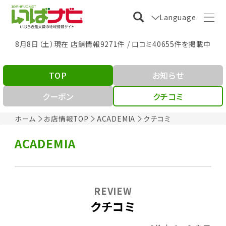
Language
8月8日（土）現在 店舗情報9271件 / 口コミ40655件を掲載中
TOP
お知らせ
クーポン
クチコミ
ホーム
お店情報TOP
ACADEMIA
クチコミ
ACADEMIA
REVIEW
クチコミ