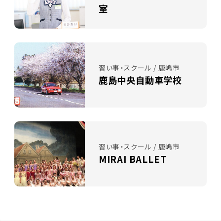
室
習い事・スクール / 鹿嶋市
鹿島中央自動車学校
習い事・スクール / 鹿嶋市
MIRAI BALLET