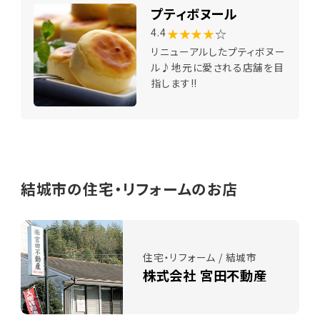
プティボヌール
★★★★
☆
4.4
リニューアルしたプティボヌー
ル♪地元に愛される店舗を目
指します!!
結城市の住宅・リフォームのお店
住宅・リフォーム / 結城市
株式会社 宮田不動産