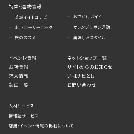
特集・連載情報
おでかけガイド
茨城イイトコナビ
オレンジリボン運動
水戸ホーリーホック
美味しおスタイル
旅のススメ
イベント情報
ネットショップ一覧
お店情報
サイトからのお知らせ
求人情報
いばナビとは
動画一覧
お問い合わせ
人材サービス
情報誌サービス
店舗・イベント情報の掲載について