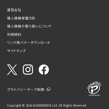
運営会社
個人情報保護方針
個人情報の取り扱いについて
利用規約
リンク用バナーダウンロード
サイトマップ
プライバシーマーク制度
Copyright © 2024 NISSENMEDIX Ltd. All Rights Reserved.