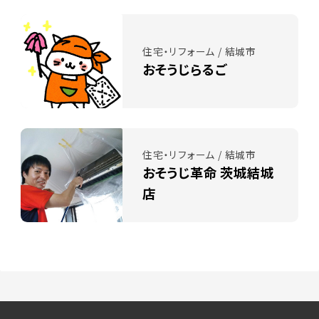
住宅・リフォーム / 結城市
おそうじらるご
住宅・リフォーム / 結城市
おそうじ革命 茨城結城
店