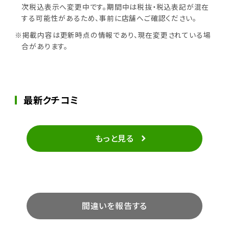
次税込表示へ変更中です。期間中は税抜・税込表記が混在
する可能性があるため、事前に店舗へご確認ください。
※掲載内容は更新時点の情報であり、現在変更されている場
合があります。
最新クチコミ
もっと見る
間違いを報告する