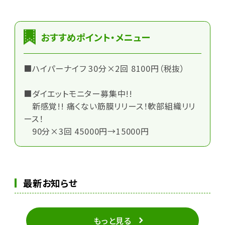
おすすめポイント・メニュー
■ハイパーナイフ 30分×2回 8100円（税抜）
■ダイエットモニター募集中!!
新感覚!! 痛くない筋膜リリース！軟部組織リリ
ース！
90分×3回 45000円→15000円
最新お知らせ
もっと見る