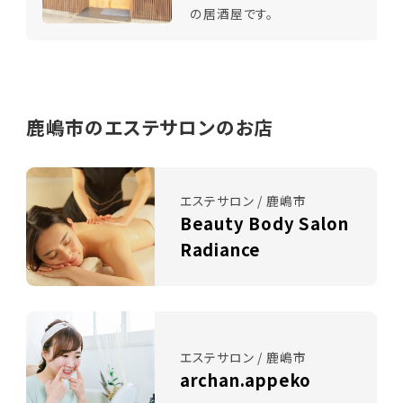
の居酒屋です。
鹿嶋市のエステサロンのお店
エステサロン / 鹿嶋市
Beauty Body Salon
Radiance
エステサロン / 鹿嶋市
archan.appeko