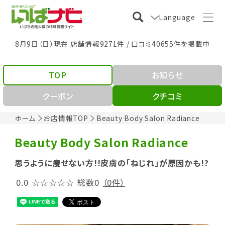
Language
8月9日（日）現在 店舗情報9271件 / 口コミ40655件を掲載中
TOP
お知らせ
クーポン
クチコミ
ホーム
お店情報TOP
Beauty Body Salon Radiance
Beauty Body Salon Radiance
思うように痩せない方!!皮膚の「ねじれ」が原因かも!?
0.0
☆☆☆☆☆
総数0
（0件）