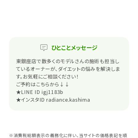
ひとこと
メッセージ
東銀座店で数多くのモデルさんの施術も担当し
ているオーナーが、ダイエットの悩みを解決しま
す。お気軽にご相談ください！
ご予約はこちらから↓↓
★LINE ID igj1183b
★インスタID radiance.kashima
※消費税総額表示の義務化に伴い、当サイトの価格表記を順