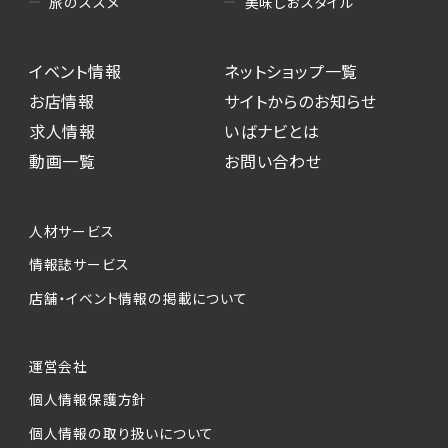
美味しおスタイル
旅のススメ
イベント情報
ネットショップ一覧
お店情報
サイトからのお知らせ
求人情報
いばナビとは
動画一覧
お問い合わせ
人材サービス
情報誌サービス
店舗・イベント情報の掲載について
運営会社
個人情報保護方針
個人情報の取り扱いについて