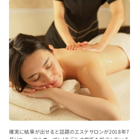
確実に結果が出せると話題のエステサロンが2018年7