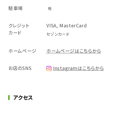
駐車場
有
クレジット
VISA, MasterCard
カード
セゾンカード
ホームページ
ホームページはこちらから
お店のSNS
Instagramはこちらから
アクセス