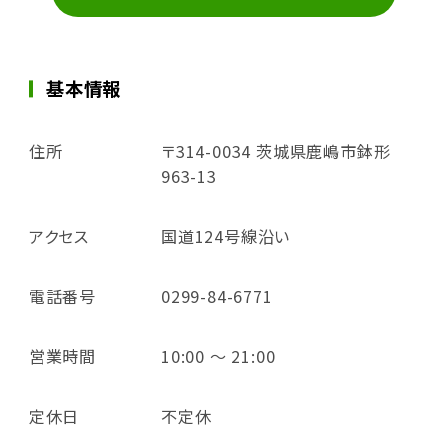
基本情報
住所
〒314-0034 茨城県鹿嶋市鉢形
963-13
アクセス
国道124号線沿い
電話番号
0299-84-6771
営業時間
10:00 ～ 21:00
定休日
不定休