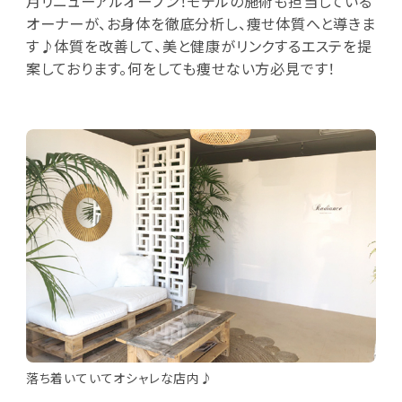
月リニューアルオープン！モデルの施術も担当している
オーナーが、お身体を徹底分析し、痩せ体質へと導きま
す♪体質を改善して、美と健康がリンクするエステを提
案しております。何をしても痩せない方必見です！
落ち着いていてオシャレな店内♪