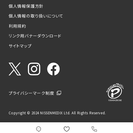
個人情報保護方針
個人情報の取り扱いについて
利用規約
リンク用バナーダウンロード
サイトマップ
プライバシーマーク制度
Copyright © 2024 NISSENMEDIX Ltd. All Rights Reserved.