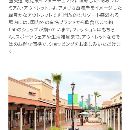
圏央道 阿見東インターチェンジに直結した「あみプレ
ミアム・アウトレット」は、アメリカ西海岸をイメージした
緑豊かなアウトレットです。開放的なリゾート感溢れる
場内には、国内外の有名ブランドから飲食店まで約
150のショップが揃っています。ファッションはもちろ
ん、スポーツウェアや生活雑貨まで、アウトレットならで
はのお得な価格で、ショッピングをお楽しみいただけま
す。