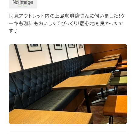
阿見アウトレット内の上島珈琲店さんに伺いました！ケ
ーキも珈琲もおいしくてびっくり!居心地も良かったで
す♪