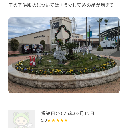
子の子供服のについてはもう少し安めの品が増えて欲
しい！
投稿日：2025年02月12日
5.0
★★★★★