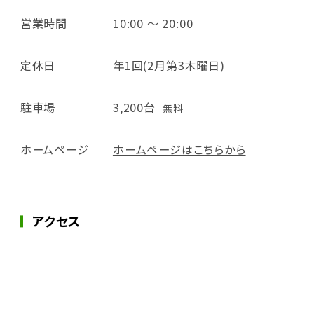
営業時間
10:00 ～ 20:00
定休日
年1回(2月第3木曜日)
駐車場
3,200台
無料
ホームページ
ホームページはこちらから
アクセス