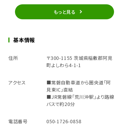
もっと見る
基本情報
住所
〒300-1155 茨城県稲敷郡阿見
町よしわら4-1-1
アクセス
■常磐自動車道から圏央道「阿
見東IC」直結
■JR常磐線「荒川沖駅」より路線
バスで約20分
電話番号
050-1726-0858