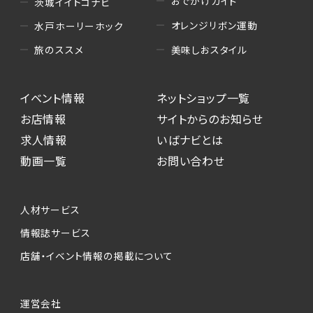
おでかけガイド
茨城イイトコナビ
オレンジリボン運動
水戸ホーリーホック
美味しおスタイル
旅のススメ
イベント情報
ネットショップ一覧
お店情報
サイトからのお知らせ
求人情報
いばナビとは
動画一覧
お問い合わせ
人材サービス
情報誌サービス
店舗・イベント情報の掲載について
運営会社