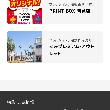
ファッション / 稲敷郡阿見町
PRINT BOX 阿見店
ファッション / 稲敷郡阿見町
あみプレミアム・アウト
レット
特集・連載情報