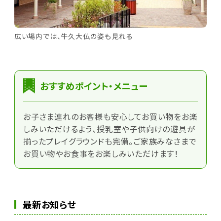
広い場内では、牛久大仏の姿も見れる
おすすめポイント・メニュー
お子さま連れのお客様も安心してお買い物をお楽
しみいただけるよう、授乳室や子供向けの遊具が
揃ったプレイグラウンドも完備。ご家族みなさまで
お買い物やお食事をお楽しみいただけます！
最新お知らせ