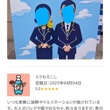
とうもろこし
投稿日：2025年04月04日
5.0
★★★★★
いつも素敵に装飾やイルミネーションが施されていま
す。 大人のバッグや服やおもちゃ、色々ありますが、男の