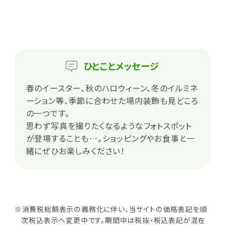
ひとこと
メッセージ
春のイースター、秋のハロウィーン、冬のイルミネ
ーション等、季節に合わせた場内装飾も見どころ
の一つです。
思わず写真を撮りたくなるようなフォトスポット
が登場することも…。ショッピングやお食事と一
緒にぜひお楽しみください！
※消費税総額表示の義務化に伴い、当サイトの価格表記を順
次税込表示へ変更中です。期間中は税抜・税込表記が混在