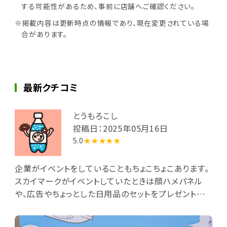
する可能性があるため、事前に店舗へご確認ください。
※掲載内容は更新時点の情報であり、現在変更されている場
合があります。
最新クチコミ
とうもろこし
投稿日：2025年05月16日
5.0
★★★★★
企業がイベントをしていることもちょこちょこあります。
スカイマークがイベントしていたときは顔ハメパネル
や、広告やちょっとした日用品のセットをプレゼントで
いただきました。