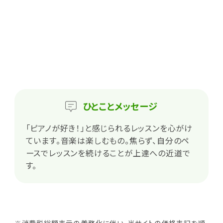
ひとこと
メッセージ
「ピアノが好き！」と感じられるレッスンを心がけ
ています。音楽は楽しむもの。焦らず、自分のペ
ースでレッスンを続けることが上達への近道で
す。
※消費税総額表示の義務化に伴い、当サイトの価格表記を順