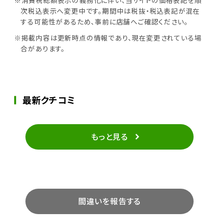
次税込表示へ変更中です。期間中は税抜・税込表記が混在
する可能性があるため、事前に店舗へご確認ください。
※掲載内容は更新時点の情報であり、現在変更されている場
合があります。
最新クチコミ
もっと見る
間違いを報告する