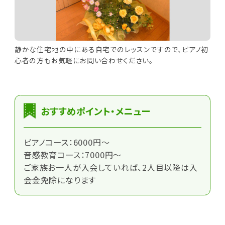
静かな住宅地の中にある自宅でのレッスンですので、ピアノ初
心者の方もお気軽にお問い合わせください。
おすすめポイント・メニュー
ピアノコース：6000円～
音感教育コース：7000円～
ご家族お一人が入会していれば、2人目以降は入
会金免除になります