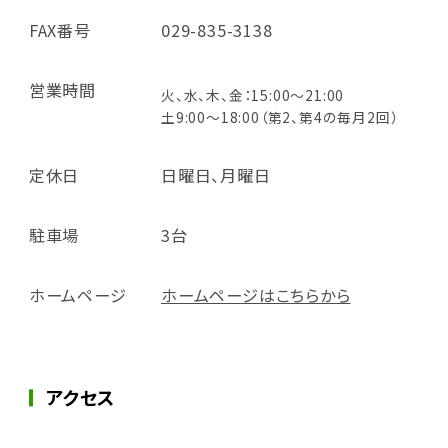
FAX番号
029-835-3138
営業時間
火、水、木、金：15:00～21:00
土9:00～18:00（第2、第4の毎月2回）
定休日
日曜日、月曜日
駐車場
3台
ホームページ
ホームページはこちらから
アクセス