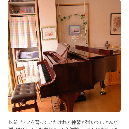
以前ピアノを習っていたけれど練習が嫌いでほとんど