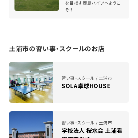
を目指す鹿島ハイツへようこ
そ!!
土浦市の習い事・スクールのお店
習い事・スクール / 土浦市
SOLA卓球HOUSE
習い事・スクール / 土浦市
学校法人 桜水会 土浦看