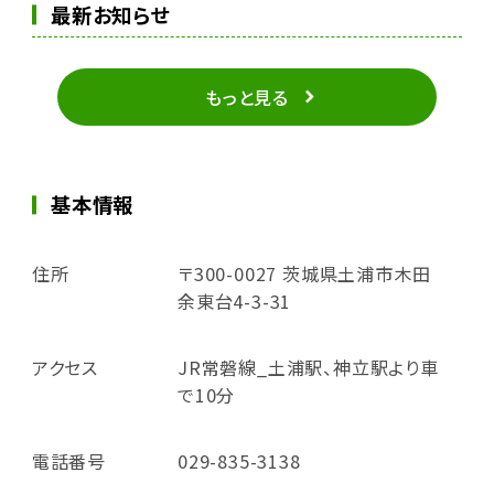
最新お知らせ
もっと見る
基本情報
住所
〒300-0027 茨城県土浦市木田
余東台4-3-31
アクセス
JR常磐線_土浦駅、神立駅より車
で10分
電話番号
029-835-3138