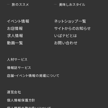
美味しおスタイル
旅のススメ
イベント情報
ネットショップ一覧
お店情報
サイトからのお知らせ
求人情報
いばナビとは
動画一覧
お問い合わせ
人材サービス
情報誌サービス
店舗・イベント情報の掲載について
運営会社
個人情報保護方針