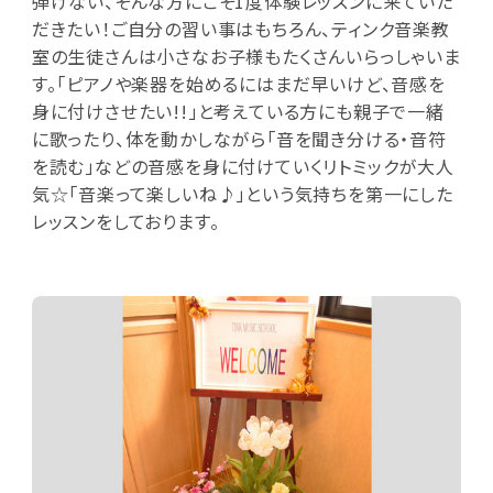
弾けない、そんな方にこそ1度体験レッスンに来ていた
だきたい！ご自分の習い事はもちろん、ティンク音楽教
室の生徒さんは小さなお子様もたくさんいらっしゃいま
す。「ピアノや楽器を始めるにはまだ早いけど、音感を
身に付けさせたい!!」と考えている方にも親子で一緒
に歌ったり、体を動かしながら「音を聞き分ける・音符
を読む」などの音感を身に付けていくリトミックが大人
気☆「音楽って楽しいね♪」という気持ちを第一にした
レッスンをしております。