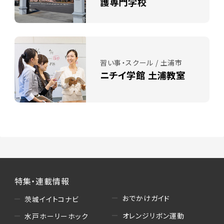
護専門学校
習い事・スクール / 土浦市
ニチイ学館 土浦教室
特集・連載情報
おでかけガイド
茨城イイトコナビ
オレンジリボン運動
水戸ホーリーホック