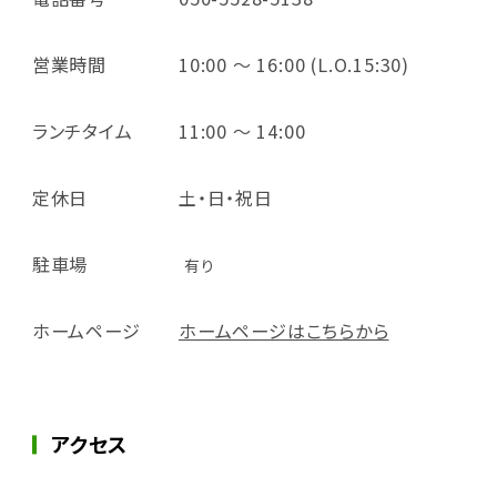
営業時間
10:00 ～ 16:00 (L.O.15:30)
ランチタイム
11:00 ～ 14:00
定休日
土・日・祝日
駐車場
有り
ホームページ
ホームページはこちらから
アクセス