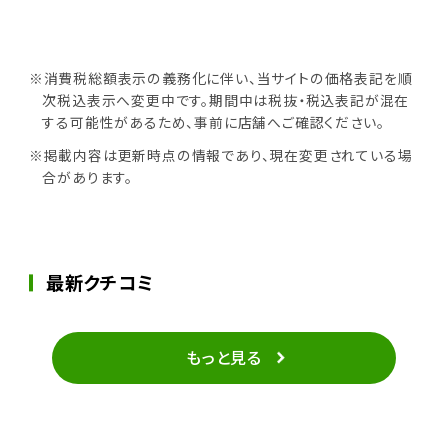
※消費税総額表示の義務化に伴い、当サイトの価格表記を順
次税込表示へ変更中です。期間中は税抜・税込表記が混在
する可能性があるため、事前に店舗へご確認ください。
※掲載内容は更新時点の情報であり、現在変更されている場
合があります。
最新クチコミ
もっと見る