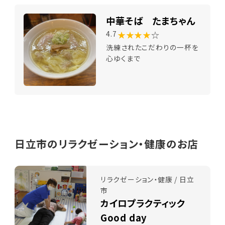
中華そば たまちゃん
★★★★
☆
4.7
洗練されたこだわりの一杯を
心ゆくまで
日立市のリラクゼーション・健康のお店
リラクゼーション・健康 / 日立
市
カイロプラクティック
Good day