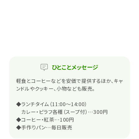
ひとこと
メッセージ
軽食とコーヒーなどを安価で提供するほか、キャ
ンドルやクッキー、小物なども販売。
◆ランチタイム（11:00～14:00）
カレー・ピラフ各種（スープ付）…300円
◆コーヒー・紅茶…100円
◆手作りパン…毎日販売