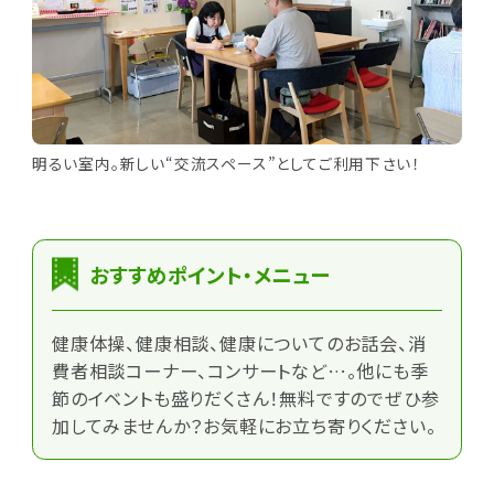
明るい室内。新しい“交流スペース”としてご利用下さい！
おすすめポイント・メニュー
健康体操、健康相談、健康についてのお話会、消
費者相談コーナー、コンサートなど…。他にも季
節のイベントも盛りだくさん！無料ですのでぜひ参
加してみませんか？お気軽にお立ち寄りください。