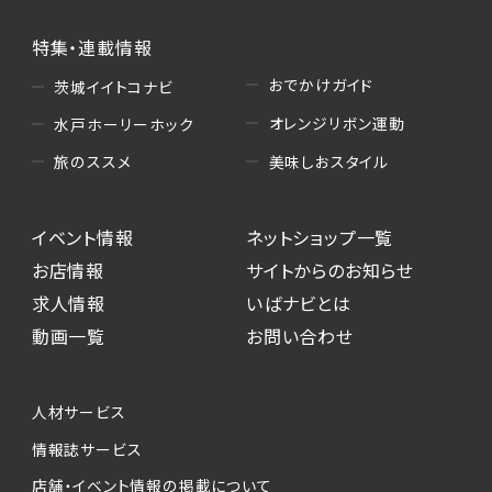
特集・連載情報
おでかけガイド
茨城イイトコナビ
オレンジリボン運動
水戸ホーリーホック
美味しおスタイル
旅のススメ
イベント情報
ネットショップ一覧
お店情報
サイトからのお知らせ
求人情報
いばナビとは
動画一覧
お問い合わせ
人材サービス
情報誌サービス
店舗・イベント情報の掲載について