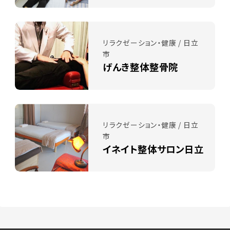
リラクゼーション・健康 / 日立
市
げんき整体整骨院
リラクゼーション・健康 / 日立
市
イネイト整体サロン日立