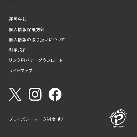
運営会社
個人情報保護方針
個人情報の取り扱いについて
利用規約
リンク用バナーダウンロード
サイトマップ
プライバシーマーク制度