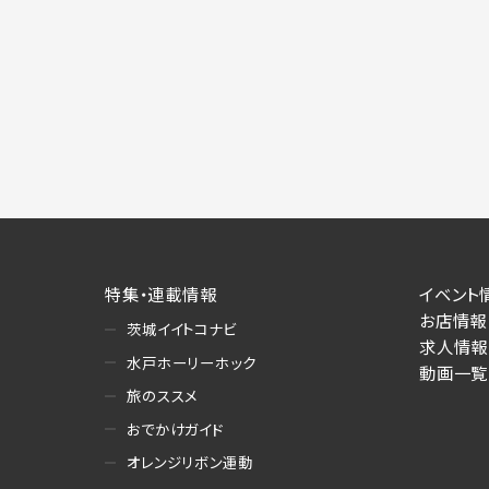
特集・連載情報
イベント
お店情報
茨城イイトコナビ
求人情報
水戸ホーリーホック
動画一覧
旅のススメ
おでかけガイド
オレンジリボン運動