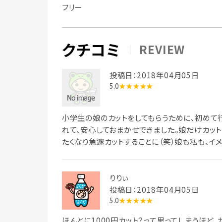
フリー
クチコミ
REVIEW
投稿日：2018年04月05日
5.0
★★★★★
小学生の娘のカットをしてもらうために、初めて
れて、安心しておまかせできました。娘だけカッ
たくなり急遽カットすることに（笑）娘も私も、イ
りりぃ
投稿日：2018年04月05日
5.0
★★★★★
ほんとに1000円カット？って思ってしまうほど