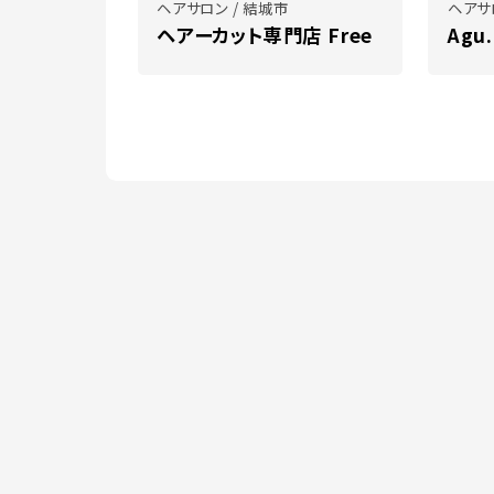
ヘアサロン / 結城市
ヘアサ
ヘアーカット専門店 Free
Agu.