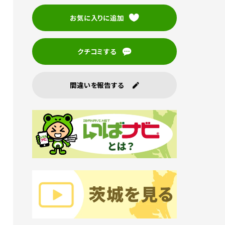
お気に入りに追加
クチコミする
間違いを報告する