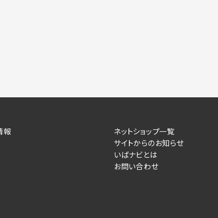
情報
ネットショップ一覧
サイトからのお知らせ
いばナビとは
お問い合わせ