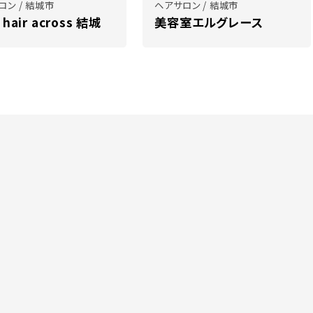
ロン / 結城市
ヘアサロン / 結城市
 hair across 結城
美容室エルグレース